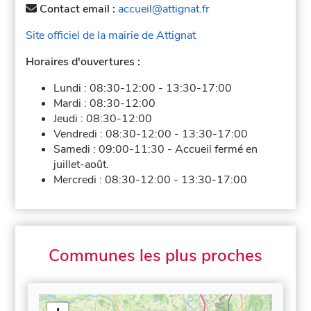
Contact email :
accueil@attignat.fr
Site officiel de la mairie de Attignat
Horaires d'ouvertures :
Lundi :
08:30-12:00
-
13:30-17:00
Mardi :
08:30-12:00
Jeudi :
08:30-12:00
Vendredi :
08:30-12:00
-
13:30-17:00
Samedi :
09:00-11:30
-
Accueil fermé en
juillet-août.
Mercredi :
08:30-12:00
-
13:30-17:00
Communes les plus proches