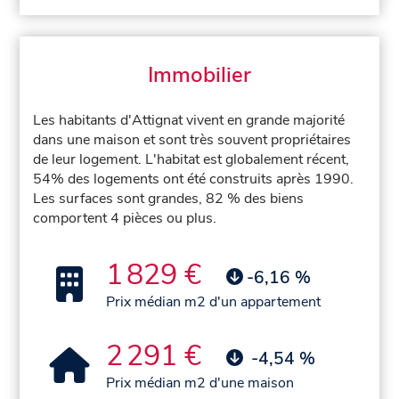
Immobilier
Les habitants d'Attignat vivent en grande majorité
dans une maison et sont très souvent propriétaires
de leur logement. L'habitat est globalement récent,
54% des logements ont été construits après 1990.
Les surfaces sont grandes, 82 % des biens
comportent 4 pièces ou plus.
1 829 €
-6,16 %
Prix médian m2 d'un appartement
2 291 €
-4,54 %
Prix médian m2 d'une maison