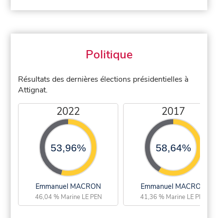
Politique
Résultats des dernières élections présidentielles à
Attignat.
2022
2017
53,96%
58,64%
Emmanuel MACRON
Emmanuel MACRON
46,04 % Marine LE PEN
41,36 % Marine LE PEN