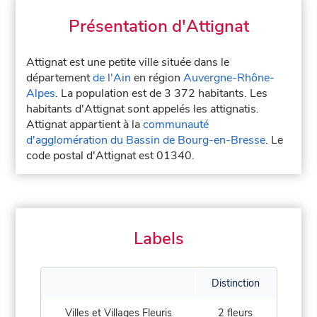
Présentation d'Attignat
Attignat est une petite ville située dans le
département
de l'Ain
en région
Auvergne-Rhône-
Alpes
. La population est de 3 372 habitants. Les
habitants d'Attignat sont appelés les attignatis.
Attignat appartient à la
communauté
d'agglomération du Bassin de Bourg-en-Bresse
. Le
code postal d'Attignat est 01340.
Labels
Distinction
Villes et Villages Fleuris
2 fleurs