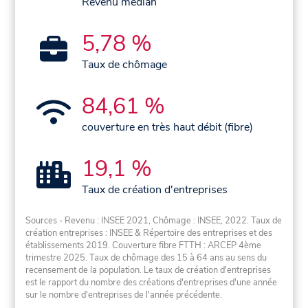
Revenu médian
5,78 %
Taux de chômage
84,61 %
couverture en très haut débit (fibre)
19,1 %
Taux de création d'entreprises
Sources - Revenu : INSEE 2021, Chômage : INSEE, 2022. Taux de
création entreprises : INSEE & Répertoire des entreprises et des
établissements 2019. Couverture fibre FTTH : ARCEP 4ème
trimestre 2025. Taux de chômage des 15 à 64 ans au sens du
recensement de la population. Le taux de création d'entreprises
est le rapport du nombre des créations d'entreprises d'une année
sur le nombre d'entreprises de l'année précédente.