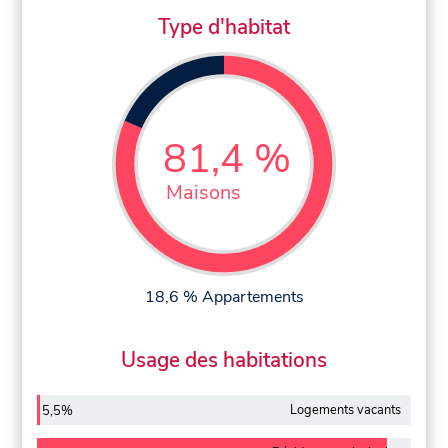
Type d'habitat
81,4 %
Maisons
18,6 % Appartements
Usage des habitations
Logements vacants
5,5%