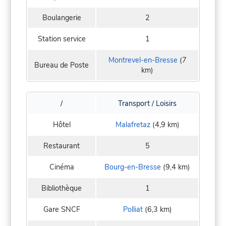
Boulangerie
2
Station service
1
Montrevel-en-Bresse
(7
Bureau de Poste
km)
/
Transport / Loisirs
Hôtel
Malafretaz
(4,9 km)
Restaurant
5
Cinéma
Bourg-en-Bresse
(9,4 km)
Bibliothèque
1
Gare SNCF
Polliat
(6,3 km)