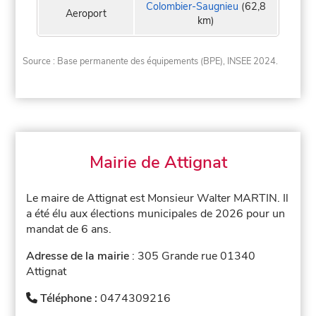
Colombier-Saugnieu
(62,8
Aeroport
km)
Source : Base permanente des équipements (BPE), INSEE 2024.
Mairie de Attignat
Le maire de Attignat est Monsieur Walter MARTIN. Il
a été élu aux élections municipales de 2026 pour un
mandat de 6 ans.
Adresse de la mairie
: 305 Grande rue 01340
Attignat
Téléphone :
0474309216