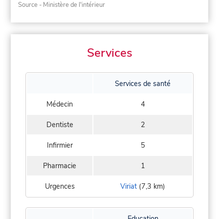
Source - Ministère de l'intérieur
Services
Services de santé
Médecin
4
Dentiste
2
Infirmier
5
Pharmacie
1
Urgences
Viriat
(7,3 km)
Education