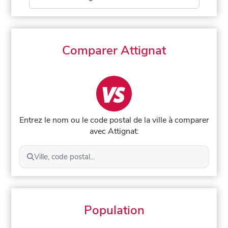
Comparer Attignat
Entrez le nom ou le code postal de la ville à comparer
avec Attignat:
Ville, code postal...
Population