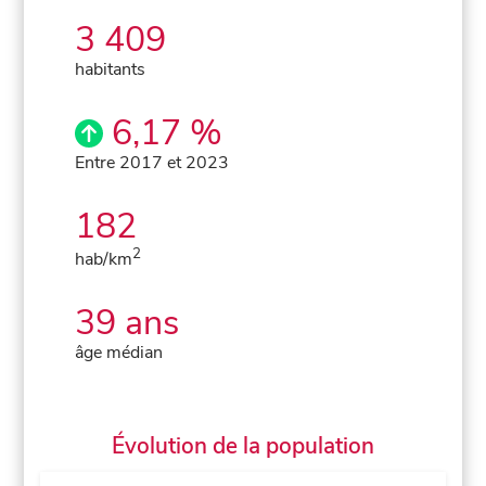
3 409
habitants
6,17 %
Entre 2017 et 2023
182
2
hab/km
39 ans
âge médian
Évolution de la population