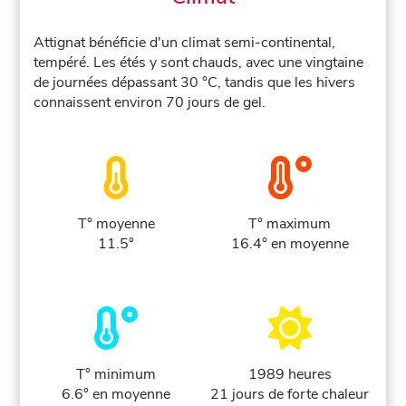
Attignat bénéficie d'un climat semi-continental,
tempéré. Les étés y sont chauds, avec une vingtaine
de journées dépassant 30 °C, tandis que les hivers
connaissent environ 70 jours de gel.
T° moyenne
T° maximum
11.5°
16.4° en moyenne
T° minimum
1989 heures
6.6° en moyenne
21 jours de forte chaleur