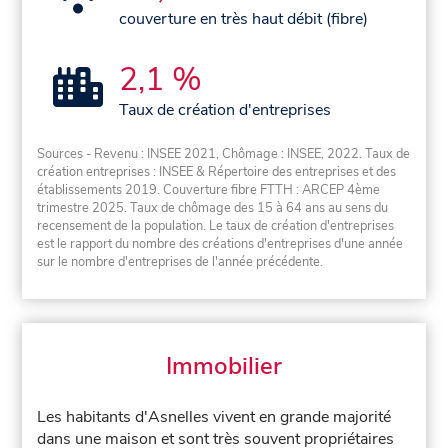
couverture en très haut débit (fibre)
2,1 %
Taux de création d'entreprises
Sources - Revenu : INSEE 2021, Chômage : INSEE, 2022. Taux de
création entreprises : INSEE & Répertoire des entreprises et des
établissements 2019. Couverture fibre FTTH : ARCEP 4ème
trimestre 2025. Taux de chômage des 15 à 64 ans au sens du
recensement de la population. Le taux de création d'entreprises
est le rapport du nombre des créations d'entreprises d'une année
sur le nombre d'entreprises de l'année précédente.
Immobilier
Les habitants d'Asnelles vivent en grande majorité
dans une maison et sont très souvent propriétaires