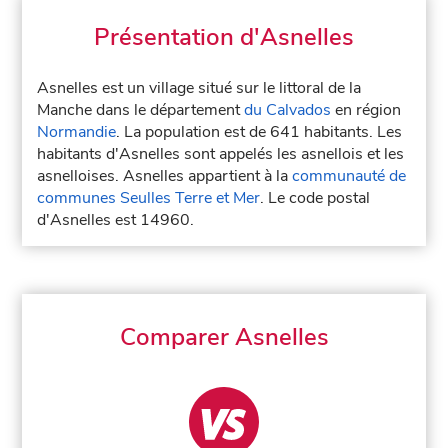
Présentation d'Asnelles
Asnelles est un village situé sur le littoral de la
Manche dans le département
du Calvados
en région
Normandie
. La population est de 641 habitants. Les
habitants d'Asnelles sont appelés les asnellois et les
asnelloises. Asnelles appartient à la
communauté de
communes Seulles Terre et Mer
. Le code postal
d'Asnelles est 14960.
Comparer Asnelles