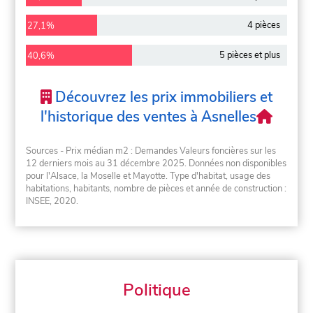
4 pièces
27,1%
5 pièces et plus
40,6%
Découvrez les prix immobiliers et
l'historique des ventes à Asnelles
Sources - Prix médian m2 : Demandes Valeurs foncières sur les
12 derniers mois au 31 décembre 2025. Données non disponibles
pour l'Alsace, la Moselle et Mayotte. Type d'habitat, usage des
habitations, habitants, nombre de pièces et année de construction :
INSEE, 2020.
Politique