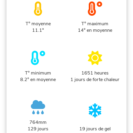
T° moyenne
T° maximum
11.1°
14° en moyenne
T° minimum
1651 heures
8.2° en moyenne
1 jours de forte chaleur
764mm
129 jours
19 jours de gel