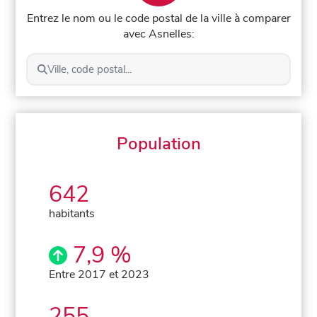
Entrez le nom ou le code postal de la ville à comparer
avec Asnelles:
Ville, code postal...
Population
642
habitants
7,9 %
Entre 2017 et 2023
255