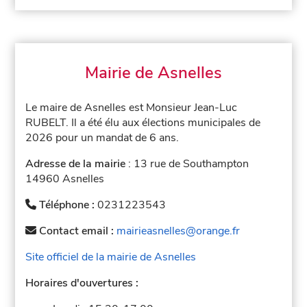
Mairie de Asnelles
Le maire de Asnelles est Monsieur Jean-Luc
RUBELT. Il a été élu aux élections municipales de
2026 pour un mandat de 6 ans.
Adresse de la mairie
: 13 rue de Southampton
14960 Asnelles
Téléphone :
0231223543
Contact email :
mairieasnelles@orange.fr
Site officiel de la mairie de Asnelles
Horaires d'ouvertures :