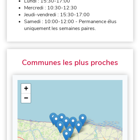
Lundi :
15:30-17:00
Mercredi :
10:30-12:30
Jeudi-vendredi :
15:30-17:00
Samedi :
10:00-12:00
-
Permanence élus
uniquement les semaines paires.
Communes les plus proches
+
−