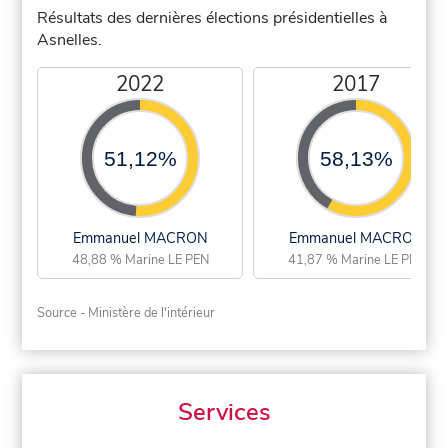
Résultats des dernières élections présidentielles à
Asnelles.
2022
2017
51,12%
58,13%
Emmanuel MACRON
Emmanuel MACRON
48,88 % Marine LE PEN
41,87 % Marine LE PEN
Source - Ministère de l'intérieur
Services