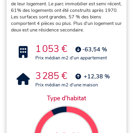
de leur logement. Le parc immobilier est semi récent,
61% des logements ont été construits après 1970.
Les surfaces sont grandes, 57 % des biens
comportent 4 pièces ou plus. Plus d'un logement sur
deux est une résidence secondaire.
1 053 €
-63,54 %
Prix médian m2 d'un appartement
3 285 €
+12,38 %
Prix médian m2 d'une maison
Type d'habitat