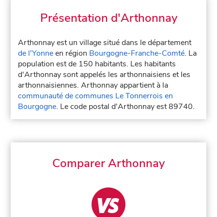
Présentation d'Arthonnay
Arthonnay est un village situé dans le département
de l'Yonne
en région
Bourgogne-Franche-Comté
. La
population est de 150 habitants. Les habitants
d'Arthonnay sont appelés les arthonnaisiens et les
arthonnaisiennes. Arthonnay appartient à la
communauté de communes Le Tonnerrois en
Bourgogne
. Le code postal d'Arthonnay est 89740.
Comparer Arthonnay