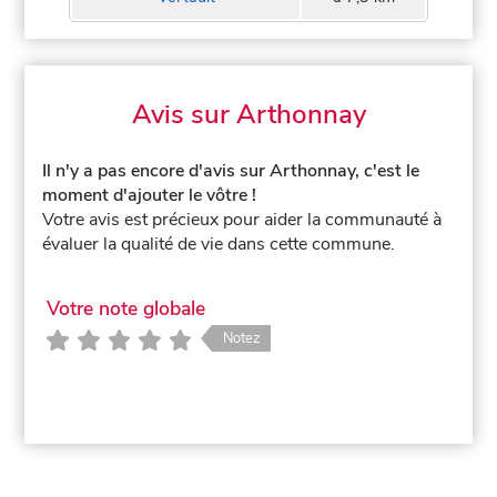
Avis sur Arthonnay
Il n'y a pas encore d'avis sur Arthonnay, c'est le
moment d'ajouter le vôtre !
Votre avis est précieux pour aider la communauté à
évaluer la qualité de vie dans cette commune.
Votre note globale
Notez