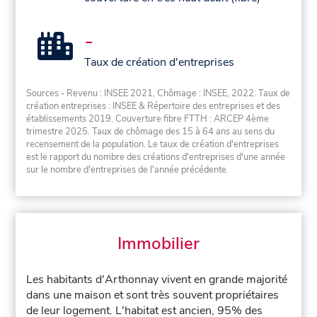
-
Taux de création d'entreprises
Sources - Revenu : INSEE 2021, Chômage : INSEE, 2022. Taux de
création entreprises : INSEE & Répertoire des entreprises et des
établissements 2019. Couverture fibre FTTH : ARCEP 4ème
trimestre 2025. Taux de chômage des 15 à 64 ans au sens du
recensement de la population. Le taux de création d'entreprises
est le rapport du nombre des créations d'entreprises d'une année
sur le nombre d'entreprises de l'année précédente.
Immobilier
Les habitants d'Arthonnay vivent en grande majorité
dans une maison et sont très souvent propriétaires
de leur logement. L'habitat est ancien, 95% des