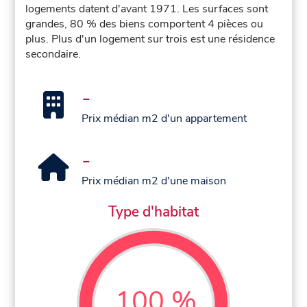
logements datent d'avant 1971. Les surfaces sont
grandes, 80 % des biens comportent 4 pièces ou
plus. Plus d'un logement sur trois est une résidence
secondaire.
-
Prix médian m2 d'un appartement
-
Prix médian m2 d'une maison
Type d'habitat
100 %