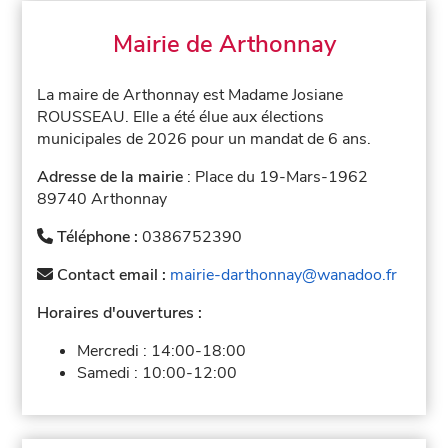
Mairie de Arthonnay
La maire de Arthonnay est Madame Josiane
ROUSSEAU. Elle a été élue aux élections
municipales de 2026 pour un mandat de 6 ans.
Adresse de la mairie
: Place du 19-Mars-1962
89740 Arthonnay
Téléphone :
0386752390
Contact email :
mairie-darthonnay@wanadoo.fr
Horaires d'ouvertures :
Mercredi :
14:00-18:00
Samedi :
10:00-12:00