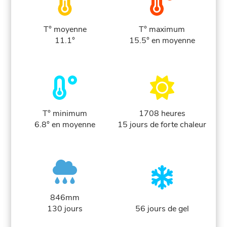
T° moyenne
T° maximum
11.1°
15.5° en moyenne
T° minimum
1708 heures
6.8° en moyenne
15 jours de forte chaleur
846mm
130 jours
56 jours de gel