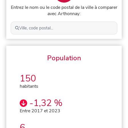
Entrez le nom ou le code postal de la ville à comparer
avec Arthonnay:
Ville, code postal...
Population
150
habitants
-1,32 %
Entre 2017 et 2023
6