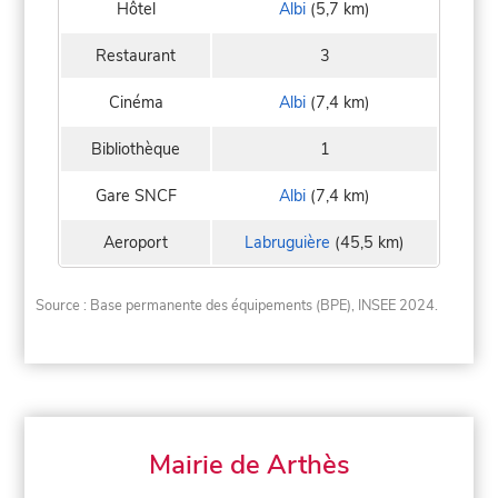
Hôtel
Albi
(5,7 km)
Restaurant
3
Cinéma
Albi
(7,4 km)
Bibliothèque
1
Gare SNCF
Albi
(7,4 km)
Aeroport
Labruguière
(45,5 km)
Source : Base permanente des équipements (BPE), INSEE 2024.
Mairie de Arthès