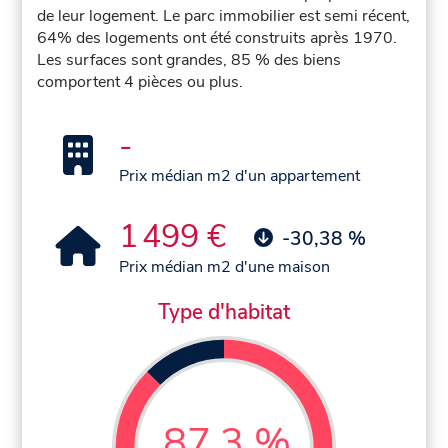
de leur logement. Le parc immobilier est semi récent,
64% des logements ont été construits après 1970.
Les surfaces sont grandes, 85 % des biens
comportent 4 pièces ou plus.
-
Prix médian m2 d'un appartement
1 499 €
-30,38 %
Prix médian m2 d'une maison
Type d'habitat
87,3 %