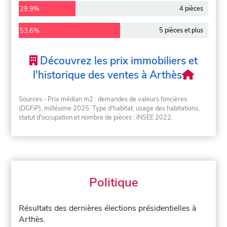
4 pièces
29,9%
5 pièces et plus
53,6%
Découvrez les prix immobiliers et
l'historique des ventes à Arthès
Sources - Prix médian m2 : demandes de valeurs foncières
(DGFiP), millésime 2025. Type d'habitat, usage des habitations,
statut d'occupation et nombre de pièces : INSEE 2022.
Politique
Résultats des dernières élections présidentielles à
Arthès.