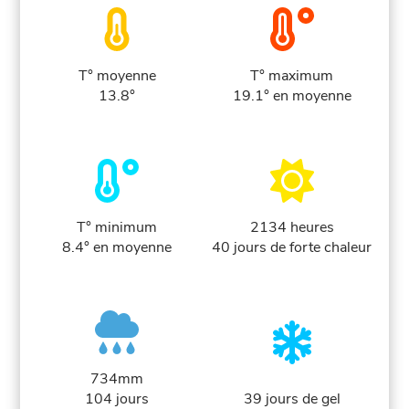
T° moyenne
T° maximum
13.8°
19.1° en moyenne
T° minimum
2134 heures
8.4° en moyenne
40 jours de forte chaleur
734mm
104 jours
39 jours de gel