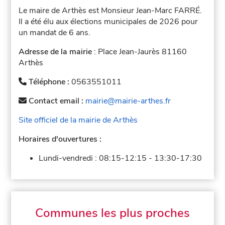
Le maire de Arthès est Monsieur Jean-Marc FARRÉ.
Il a été élu aux élections municipales de 2026 pour
un mandat de 6 ans.
Adresse de la mairie
: Place Jean-Jaurès 81160
Arthès
Téléphone :
0563551011
Contact email :
mairie@mairie-arthes.fr
Site officiel de la mairie de Arthès
Horaires d'ouvertures :
Lundi-vendredi :
08:15-12:15
-
13:30-17:30
Communes les plus proches