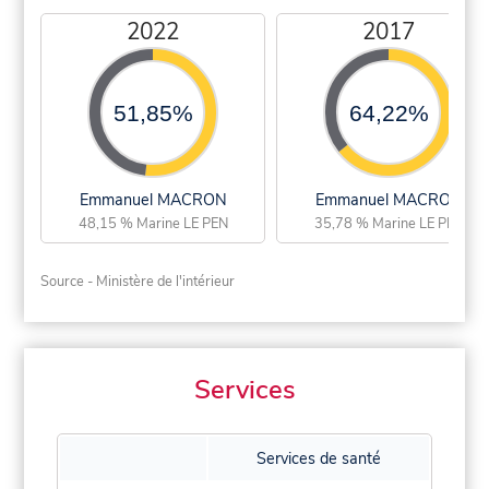
2022
2017
51,85%
64,22%
Emmanuel MACRON
Emmanuel MACRON
48,15 % Marine LE PEN
35,78 % Marine LE PEN
Source - Ministère de l'intérieur
Services
Services de santé