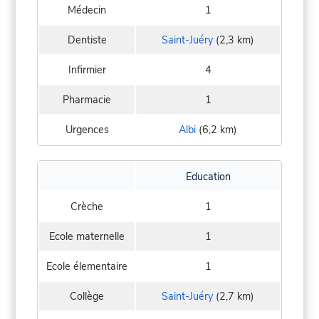
Médecin
1
Dentiste
Saint-Juéry
(2,3 km)
Infirmier
4
Pharmacie
1
Urgences
Albi
(6,2 km)
Education
Crèche
1
Ecole maternelle
1
Ecole élementaire
1
Collège
Saint-Juéry
(2,7 km)