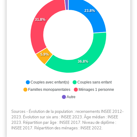
23.8%
31.8%
5.9%
36.8%
Couples avec enfant(s)
Couples sans enfant
Familles monoparentales
Ménages 1 personne
Autre
Sources - Évolution de la population : recensements INSEE 2012-
2023. Évolution sur six ans : INSEE 2023. Âge médian : INSEE
2023. Répartition par âge : INSEE 2017. Niveau de diplôme :
INSEE 2017. Répartition des ménages : INSEE 2022.