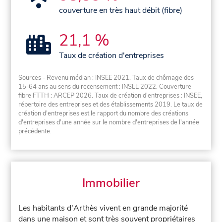
couverture en très haut débit (fibre)
21,1 %
Taux de création d'entreprises
Sources - Revenu médian : INSEE 2021. Taux de chômage des
15-64 ans au sens du recensement : INSEE 2022. Couverture
fibre FTTH : ARCEP 2026. Taux de création d'entreprises : INSEE,
répertoire des entreprises et des établissements 2019. Le taux de
création d'entreprises est le rapport du nombre des créations
d'entreprises d'une année sur le nombre d'entreprises de l'année
précédente.
Immobilier
Les habitants d'Arthès vivent en grande majorité
dans une maison et sont très souvent propriétaires