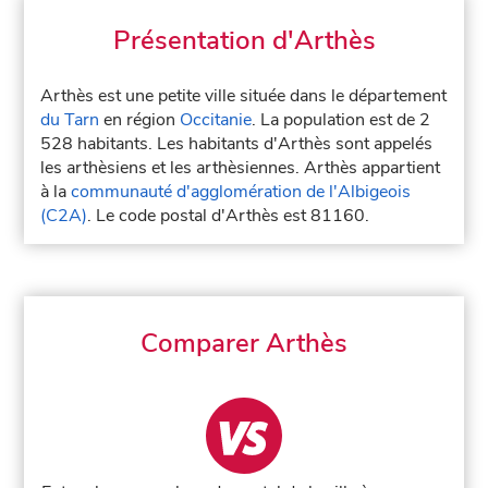
Présentation d'Arthès
Arthès est une petite ville située dans le département
du Tarn
en région
Occitanie
. La population est de 2
528 habitants. Les habitants d'Arthès sont appelés
les arthèsiens et les arthèsiennes. Arthès appartient
à la
communauté d'agglomération de l'Albigeois
(C2A)
. Le code postal d'Arthès est 81160.
Comparer Arthès