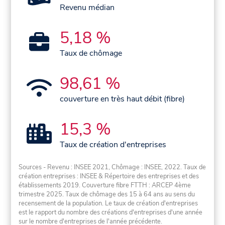
Revenu médian
5,18 %
Taux de chômage
98,61 %
couverture en très haut débit (fibre)
15,3 %
Taux de création d'entreprises
Sources - Revenu : INSEE 2021, Chômage : INSEE, 2022. Taux de
création entreprises : INSEE & Répertoire des entreprises et des
établissements 2019. Couverture fibre FTTH : ARCEP 4ème
trimestre 2025. Taux de chômage des 15 à 64 ans au sens du
recensement de la population. Le taux de création d'entreprises
est le rapport du nombre des créations d'entreprises d'une année
sur le nombre d'entreprises de l'année précédente.