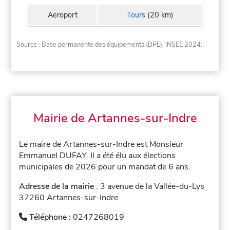
Aeroport
Tours
(20 km)
Source : Base permanente des équipements (BPE), INSEE 2024.
Mairie de Artannes-sur-Indre
Le maire de Artannes-sur-Indre est Monsieur
Emmanuel DUFAY. Il a été élu aux élections
municipales de 2026 pour un mandat de 6 ans.
Adresse de la mairie
: 3 avenue de la Vallée-du-Lys
37260 Artannes-sur-Indre
Téléphone :
0247268019