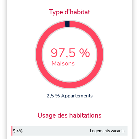
Type d'habitat
97,5 %
Maisons
2,5 % Appartements
Usage des habitations
Logements vacants
5,4%