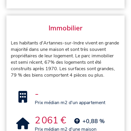
Immobilier
Les habitants d'Artannes-sur-Indre vivent en grande
majorité dans une maison et sont très souvent
propriétaires de leur logement. Le parc immobilier
est semi récent, 67% des logements ont été
construits après 1970. Les surfaces sont grandes,
79 % des biens comportent 4 pièces ou plus.
-
Prix médian m2 d'un appartement
2 061 €
+0,88 %
Prix médian m2 d'une maison