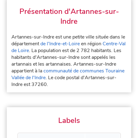
Présentation d'Artannes-sur-
Indre
Artannes-sur-Indre est une petite ville située dans le
département
de l'Indre-et-Loire
en région
Centre-Val
de Loire
. La population est de 2 782 habitants. Les
habitants d'Artannes-sur-Indre sont appelés les
artannais et les artannaises. Artannes-sur-Indre
appartient à la
communauté de communes Touraine
Vallée de l'Indre
. Le code postal d'Artannes-sur-
Indre est 37260.
Labels