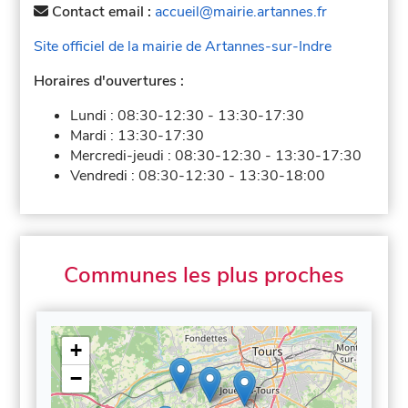
Contact email :
accueil@mairie.artannes.fr
Site officiel de la mairie de Artannes-sur-Indre
Horaires d'ouvertures :
Lundi :
08:30-12:30
-
13:30-17:30
Mardi :
13:30-17:30
Mercredi-jeudi :
08:30-12:30
-
13:30-17:30
Vendredi :
08:30-12:30
-
13:30-18:00
Communes les plus proches
+
−