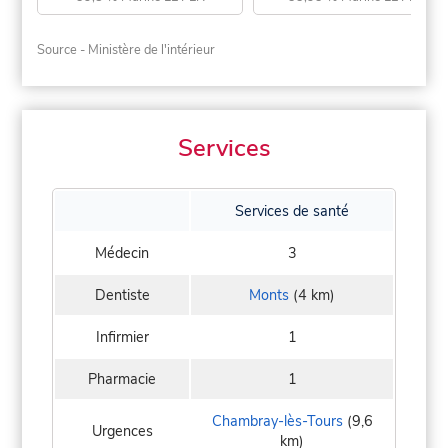
Source - Ministère de l'intérieur
Services
Services de santé
Médecin
3
Dentiste
Monts
(4 km)
Infirmier
1
Pharmacie
1
Chambray-lès-Tours
(9,6
Urgences
km)