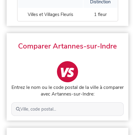
Distinction
Villes et Villages Fleuris
1 fleur
Comparer Artannes-sur-Indre
Entrez le nom ou le code postal de la ville à comparer
avec Artannes-sur-Indre:
Ville, code postal...