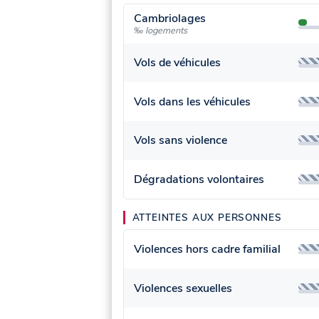
Cambriolages
‰ logements
Vols de véhicules
Vols dans les véhicules
Vols sans violence
Dégradations volontaires
ATTEINTES AUX PERSONNES
Violences hors cadre familial
Violences sexuelles