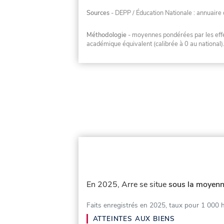
Sources
- DEPP / Éducation Nationale : annuaire 
Méthodologie
- moyennes pondérées par les effec
académique équivalent (calibrée à 0 au national)
En 2025, Arre se situe
sous la moyenne
Faits enregistrés en 2025, taux pour 1 000 
ATTEINTES AUX BIENS