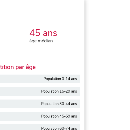
45 ans
âge médian
ition par âge
Population 0-14 ans
Population 15-29 ans
Population 30-44 ans
Population 45-59 ans
Population 60-74 ans