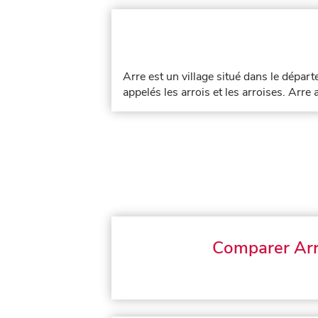
Arre est un village situé dans le dépa
appelés les arrois et les arroises. Arre 
Comparer Ar