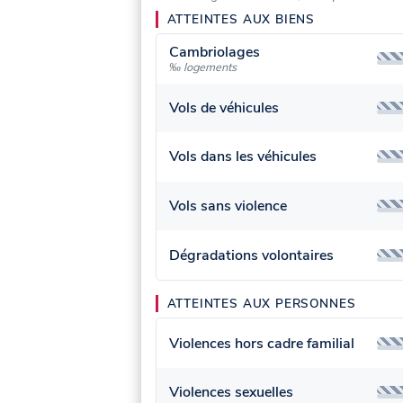
ATTEINTES AUX BIENS
Cambriolages
‰ logements
Vols de véhicules
Vols dans les véhicules
Vols sans violence
Dégradations volontaires
ATTEINTES AUX PERSONNES
Violences hors cadre familial
Violences sexuelles