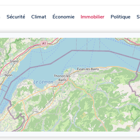
n
Sécurité
Climat
Économie
Immobilier
Politique
S