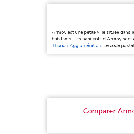
Armoy est une petite ville située dans
habitants. Les habitants d'Armoy sont 
Thonon Agglomération
. Le code post
Comparer Arm