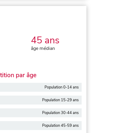
45 ans
âge médian
ition par âge
Population 0-14 ans
Population 15-29 ans
Population 30-44 ans
Population 45-59 ans