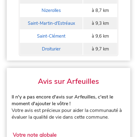
Nizerolles
à 8,7 km
Saint-Martin-d'Estréaux
à 9,3 km
Saint-Clément
à 9,6 km
Droiturier
à 9,7 km
Avis sur Arfeuilles
Il n'y a pas encore d'avis sur Arfeuilles, c'est le
moment d'ajouter le vôtre !
Votre avis est précieux pour aider la communauté à
évaluer la qualité de vie dans cette commune.
Votre note globale