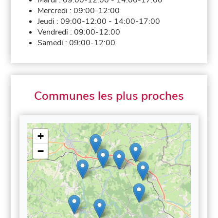
Mercredi :
09:00-12:00
Jeudi :
09:00-12:00
-
14:00-17:00
Vendredi :
09:00-12:00
Samedi :
09:00-12:00
Communes les plus proches
+
−