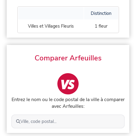
Distinction
Villes et Villages Fleuris
1 fleur
Comparer Arfeuilles
Entrez le nom ou le code postal de la ville à comparer
avec Arfeuilles:
Ville, code postal...