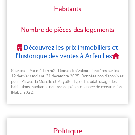
Habitants
Nombre de pièces des logements
Découvrez les prix immobiliers et
l'historique des ventes à Arfeuilles
Sources - Prix médian m2 : Demandes Valeurs foncières sur les
12 derniers mois au 31 décembre 2025. Données non disponibles
pour l'Alsace, la Moselle et Mayotte. Type d'habitat, usage des
habitations, habitants, nombre de pièces et année de construction :
INSEE, 2022.
Politique