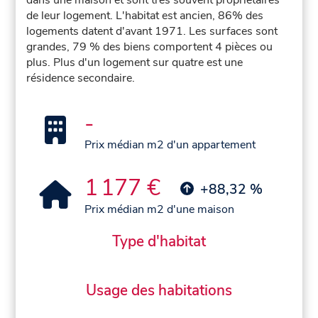
de leur logement. L'habitat est ancien, 86% des
logements datent d'avant 1971. Les surfaces sont
grandes, 79 % des biens comportent 4 pièces ou
plus. Plus d'un logement sur quatre est une
résidence secondaire.
-
Prix médian m2 d'un appartement
1 177 €
+88,32 %
Prix médian m2 d'une maison
Type d'habitat
Usage des habitations