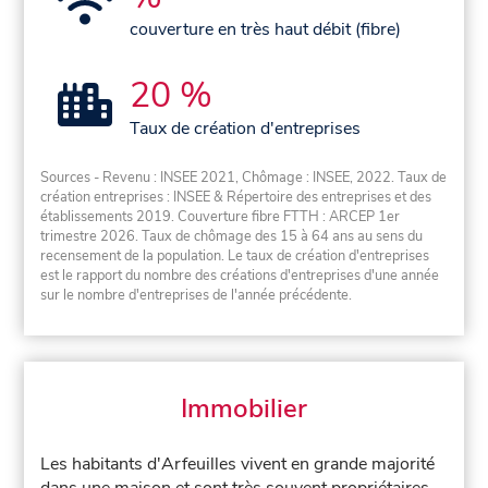
couverture en très haut débit (fibre)
20 %
Taux de création d'entreprises
Sources - Revenu : INSEE 2021, Chômage : INSEE, 2022. Taux de
création entreprises : INSEE & Répertoire des entreprises et des
établissements 2019. Couverture fibre FTTH : ARCEP 1er
trimestre 2026. Taux de chômage des 15 à 64 ans au sens du
recensement de la population. Le taux de création d'entreprises
est le rapport du nombre des créations d'entreprises d'une année
sur le nombre d'entreprises de l'année précédente.
Immobilier
Les habitants d'Arfeuilles vivent en grande majorité
dans une maison et sont très souvent propriétaires