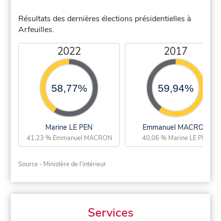
Résultats des dernières élections présidentielles à
Arfeuilles.
2022
2017
58,77%
59,94%
Marine LE PEN
Emmanuel MACRON
41,23 % Emmanuel MACRON
40,06 % Marine LE PEN
Source - Ministère de l'intérieur
Services