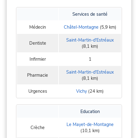
Services de santé
Médecin
Châtel-Montagne
(5,9 km)
Saint-Martin-d'Estréaux
Dentiste
(8,1 km)
Infirmier
1
Saint-Martin-d'Estréaux
Pharmacie
(8,1 km)
Urgences
Vichy
(24 km)
Education
Le Mayet-de-Montagne
Crèche
(10,1 km)