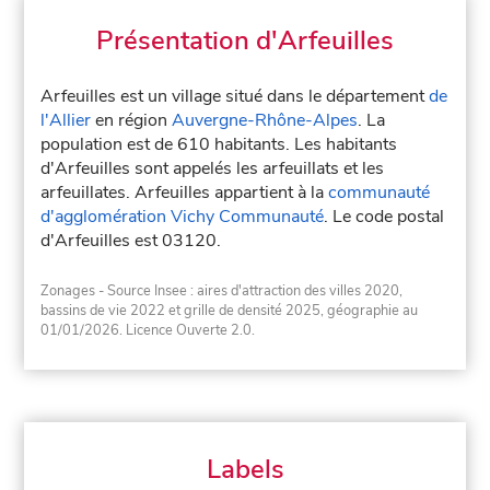
Présentation d'Arfeuilles
Arfeuilles est un village situé dans le département
de
l'Allier
en région
Auvergne-Rhône-Alpes
. La
population est de 610 habitants. Les habitants
d'Arfeuilles sont appelés les arfeuillats et les
arfeuillates. Arfeuilles appartient à la
communauté
d'agglomération Vichy Communauté
. Le code postal
d'Arfeuilles est 03120.
Zonages - Source Insee : aires d'attraction des villes 2020,
bassins de vie 2022 et grille de densité 2025, géographie au
01/01/2026. Licence Ouverte 2.0.
Labels