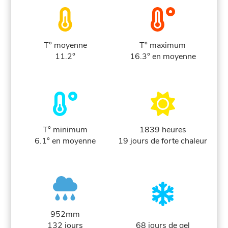
T° moyenne
T° maximum
11.2°
16.3° en moyenne
T° minimum
1839 heures
6.1° en moyenne
19 jours de forte chaleur
952mm
132 jours
68 jours de gel