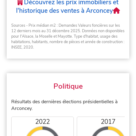
Découvrez les prix immobiliers et
l'historique des ventes à Arconcey
Sources - Prix médian m2 : Demandes Valeurs foncières sur les
12 derniers mois au 31 décembre 2025. Données non disponibles
pour l'Alsace, la Moselle et Mayotte. Type d'habitat, usage des
habitations, habitants, nombre de pièces et année de construction :
INSEE, 2020.
Politique
Résultats des dernières élections présidentielles à
Arconcey.
2022
2017