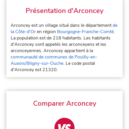
Présentation d'Arconcey
Arconcey est un village situé dans le département
de
la Côte-d'Or
en région
Bourgogne-Franche-Comté
.
La population est de 218 habitants. Les habitants
d'Arconcey sont appelés les arconceyens et les
arconceyennes. Arconcey appartient à la
communauté de communes de Pouilly-en-
Auxois/Bligny-sur-Ouche
. Le code postal
d'Arconcey est 21320.
Comparer Arconcey