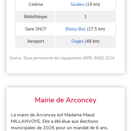
Cinéma
Saulieu
(19 km)
Bibliothèque
1
Gare SNCF
Blaisy-Bas
(27,5 km)
Aeroport
Ouges
(48 km)
Source : Base permanente des équipements (BPE), INSEE 2024.
Mairie de Arconcey
La maire de Arconcey est Madame Maud
MILLANVOYE. Elle a été élue aux élections
municipales de 2026 pour un mandat de 6 ans.