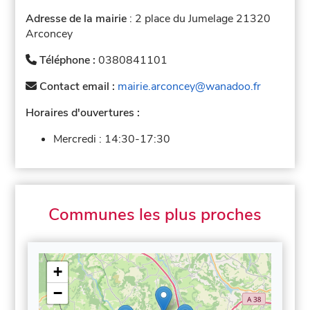
Adresse de la mairie
: 2 place du Jumelage 21320
Arconcey
Téléphone :
0380841101
Contact email :
mairie.arconcey@wanadoo.fr
Horaires d'ouvertures :
Mercredi :
14:30-17:30
Communes les plus proches
+
−