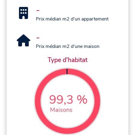
-
Prix médian m2 d'un appartement
-
Prix médian m2 d'une maison
Type d'habitat
99,3 %
Maisons