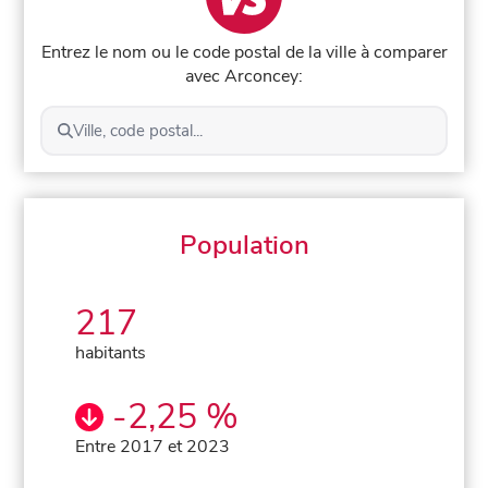
Entrez le nom ou le code postal de la ville à comparer
avec Arconcey:
Ville, code postal...
Population
217
habitants
-2,25 %
Entre 2017 et 2023