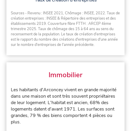
Taux de création d'entreprises
Sources - Revenu : INSEE 2021, Chômage : INSEE, 2022. Taux de
création entreprises : INSEE & Répertoire des entreprises et des
établissements 2019. Couverture fibre FTTH : ARCEP 4ème
trimestre 2025. Taux de chômage des 15 à 64 ans au sens du
recensement de la population. Le taux de création d'entreprises
est le rapport du nombre des créations d'entreprises d'une année
sur le nombre d'entreprises de l'année précédente.
Immobilier
Les habitants d'Arconcey vivent en grande majorité
dans une maison et sont très souvent propriétaires
de leur logement. L'habitat est ancien, 68% des
logements datent d'avant 1971. Les surfaces sont
grandes, 79 % des biens comportent 4 pièces ou
plus.