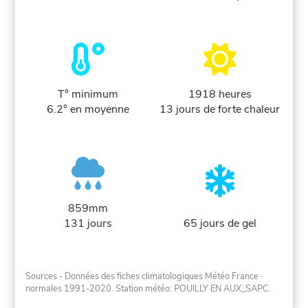
T° minimum
1918 heures
6.2° en moyenne
13 jours de forte chaleur
859mm
131 jours
65 jours de gel
Sources - Données des fiches climatologiques Météo France
·
normales 1991-2020
. Station météo: POUILLY EN AUX_SAPC.