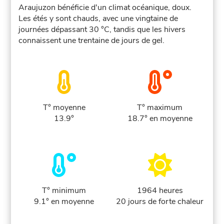
Araujuzon bénéficie d'un climat océanique, doux.
Les étés y sont chauds, avec une vingtaine de
journées dépassant 30 °C, tandis que les hivers
connaissent une trentaine de jours de gel.
T° moyenne
T° maximum
13.9°
18.7° en moyenne
T° minimum
1964 heures
9.1° en moyenne
20 jours de forte chaleur