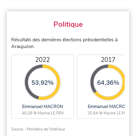
Politique
Résultats des dernières élections présidentielles à
Araujuzon.
2022
2017
53,92%
64,36%
Emmanuel MACRON
Emmanuel MACRON
46,08 % Marine LE PEN
35,64 % Marine LE PEN
Source - Ministère de l'intérieur