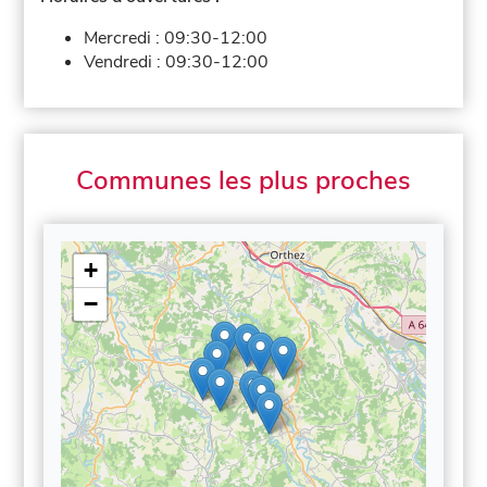
Mercredi :
09:30-12:00
Vendredi :
09:30-12:00
Communes les plus proches
+
−