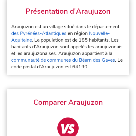
Présentation d'Araujuzon
Araujuzon est un village situé dans le département
des Pyrénées-Atlantiques
en région
Nouvelle-
Aquitaine
. La population est de 185 habitants. Les
habitants d'Araujuzon sont appelés les araujuzonais
et les araujuzonaises. Araujuzon appartient à la
communauté de communes du Béarn des Gaves
. Le
code postal d'Araujuzon est 64190.
Comparer Araujuzon