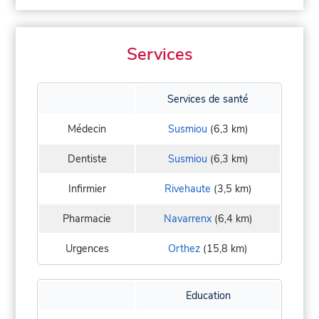
Services
Services de santé
Médecin
Susmiou
(6,3 km)
Dentiste
Susmiou
(6,3 km)
Infirmier
Rivehaute
(3,5 km)
Pharmacie
Navarrenx
(6,4 km)
Urgences
Orthez
(15,8 km)
Education