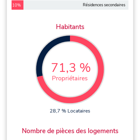
Résidences secondaires
10%
Habitants
71,3 %
Propriétaires
28,7 % Locataires
Nombre de pièces des logements