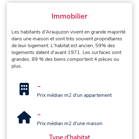
Immobilier
Les habitants d'Araujuzon vivent en grande majorité
dans une maison et sont très souvent propriétaires
de leur logement. L'habitat est ancien, 59% des
logements datent d'avant 1971. Les surfaces sont
grandes, 89 % des biens comportent 4 pièces ou
plus.
-
Prix médian m2 d'un appartement
-
Prix médian m2 d'une maison
Type d'habitat