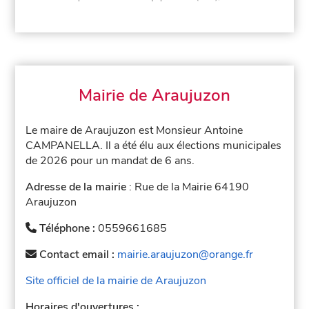
Mairie de Araujuzon
Le maire de Araujuzon est Monsieur Antoine
CAMPANELLA. Il a été élu aux élections municipales
de 2026 pour un mandat de 6 ans.
Adresse de la mairie
: Rue de la Mairie 64190
Araujuzon
Téléphone :
0559661685
Contact email :
mairie.araujuzon@orange.fr
Site officiel de la mairie de Araujuzon
Horaires d'ouvertures :