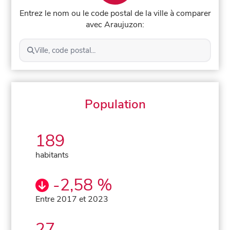
Entrez le nom ou le code postal de la ville à comparer
avec Araujuzon:
Ville, code postal...
Population
189
habitants
-2,58 %
Entre 2017 et 2023
27