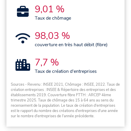
9,01 %
Taux de chômage
98,03 %
couverture en très haut débit (fibre)
7,7 %
Taux de création d'entreprises
Sources - Revenu : INSEE 2021, Chômage : INSEE, 2022. Taux de
création entreprises : INSEE & Répertoire des entreprises et des
établissements 2019. Couverture fibre FTTH : ARCEP 4ème
trimestre 2025. Taux de chômage des 15 à 64 ans au sens du
recensement de la population. Le taux de création d'entreprises
est le rapport du nombre des créations d'entreprises d'une année
sur le nombre d'entreprises de l'année précédente.