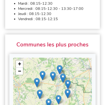
Mardi :
08:15-12:30
Mercredi :
08:15-12:30
-
13:30-17:00
Jeudi :
08:15-12:30
Vendredi :
08:15-12:15
Communes les plus proches
+
−