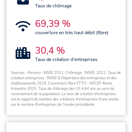
Taux de chômage
69,39 %
couverture en très haut débit (fibre)
30,4 %
Taux de création d'entreprises
Sources - Revenu : INSEE 2021, Chômage : INSEE, 2022. Taux de
création entreprises : INSEE & Répertoire des entreprises et des
établissements 2019. Couverture fibre FTTH : ARCEP 4ème
trimestre 2025. Taux de chômage des 15 à 64 ans au sens du
recensement de la population. Le taux de création d'entreprises
est le rapport du nombre des créations d'entreprises d'une année
sur le nombre d'entreprises de l'année précédente.