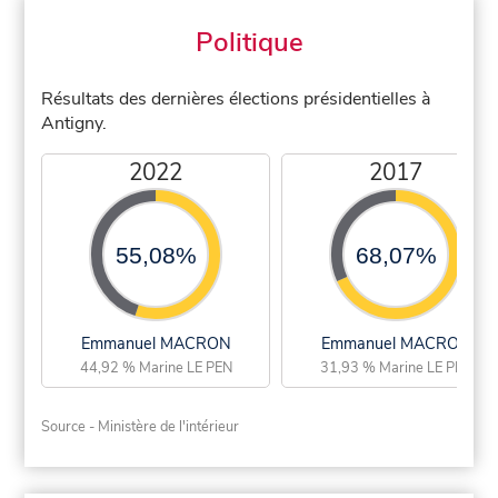
Politique
Résultats des dernières élections présidentielles à
Antigny.
2022
2017
55,08%
68,07%
Emmanuel MACRON
Emmanuel MACRON
44,92 % Marine LE PEN
31,93 % Marine LE PEN
Source - Ministère de l'intérieur