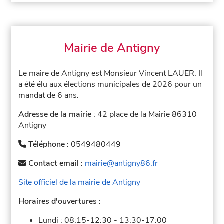
Mairie de Antigny
Le maire de Antigny est Monsieur Vincent LAUER. Il
a été élu aux élections municipales de 2026 pour un
mandat de 6 ans.
Adresse de la mairie
: 42 place de la Mairie 86310
Antigny
Téléphone :
0549480449
Contact email :
mairie@antigny86.fr
Site officiel de la mairie de Antigny
Horaires d'ouvertures :
Lundi :
08:15-12:30
-
13:30-17:00