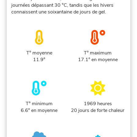
journées dépassant 30 °C, tandis que les hivers
connaissent une soixantaine de jours de gel.
T° moyenne
T° maximum
11.9°
17.1° en moyenne
T° minimum
1969 heures
6.6° en moyenne
20 jours de forte chaleur