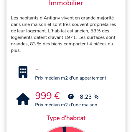
Immobilier
Les habitants d'Antigny vivent en grande majorité
dans une maison et sont très souvent propriétaires
de leur logement. L'habitat est ancien, 58% des
logements datent d'avant 1971. Les surfaces sont
grandes, 83 % des biens comportent 4 pièces ou
plus.
-
Prix médian m2 d'un appartement
999 €
+8,23 %
Prix médian m2 d'une maison
Type d'habitat