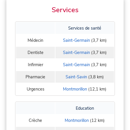
Services
Services de santé
Médecin
Saint-Germain
(3,7 km)
Dentiste
Saint-Germain
(3,7 km)
Infirmier
Saint-Germain
(3,7 km)
Pharmacie
Saint-Savin
(3,8 km)
Urgences
Montmorillon
(12,1 km)
Education
Crèche
Montmorillon
(12 km)