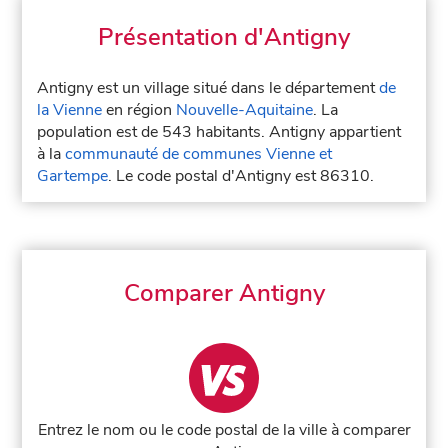
Présentation d'Antigny
Antigny est un village situé dans le département
de
la Vienne
en région
Nouvelle-Aquitaine
. La
population est de 543 habitants. Antigny appartient
à la
communauté de communes Vienne et
Gartempe
. Le code postal d'Antigny est 86310.
Comparer Antigny
Entrez le nom ou le code postal de la ville à comparer