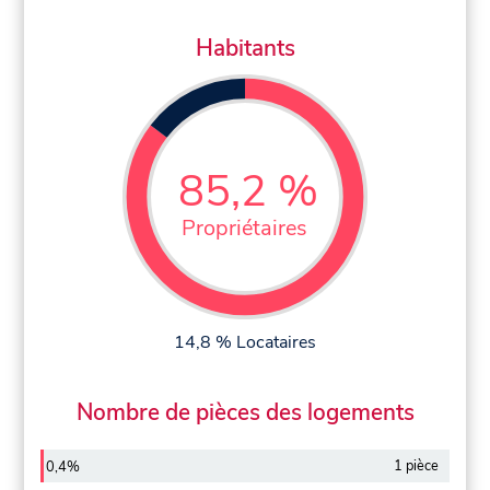
Habitants
85,2 %
Propriétaires
14,8 % Locataires
Nombre de pièces des logements
1 pièce
0,4%