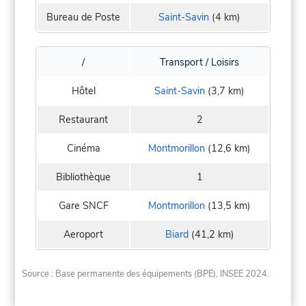
Bureau de Poste
Saint-Savin
(4 km)
/
Transport / Loisirs
Hôtel
Saint-Savin
(3,7 km)
Restaurant
2
Cinéma
Montmorillon
(12,6 km)
Bibliothèque
1
Gare SNCF
Montmorillon
(13,5 km)
Aeroport
Biard
(41,2 km)
Source : Base permanente des équipements (BPE), INSEE 2024.