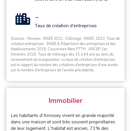
-
Taux de création d'entreprises
Sources - Revenu : INSEE 2021, Chômage : INSEE, 2022. Taux de
création entreprises : INSEE & Répertoire des entreprises et des
établissements 2019. Couverture fibre FTTH : ARCEP 1er
trimestre 2026. Taux de chômage des 15 à 64 ans au sens du
recensement de la population. Le taux de création d'entreprises
est le rapport du nombre des créations d'entreprises d'une année
sur le nombre d'entreprises de l'année précédente.
Immobilier
Les habitants d'Anrosey vivent en grande majorité
dans une maison et sont très souvent propriétaires
de leur logement. L'habitat est ancien, 71% des