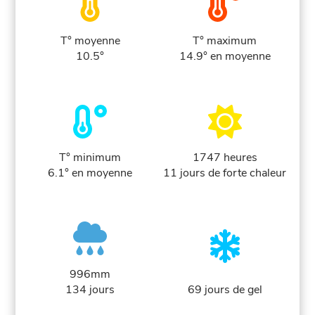
T° moyenne
T° maximum
10.5°
14.9° en moyenne
T° minimum
1747 heures
6.1° en moyenne
11 jours de forte chaleur
996mm
134 jours
69 jours de gel