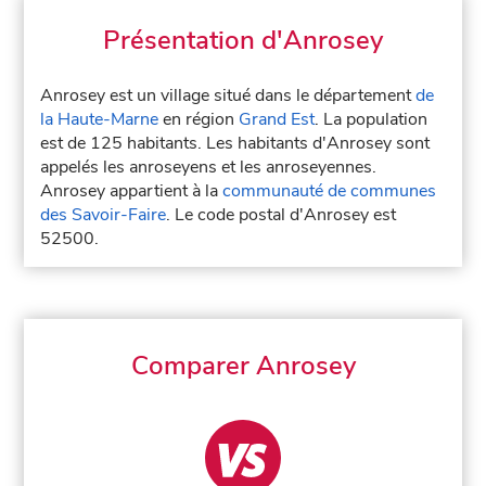
Présentation d'Anrosey
Anrosey est un village situé dans le département
de
la Haute-Marne
en région
Grand Est
. La population
est de 125 habitants. Les habitants d'Anrosey sont
appelés les anroseyens et les anroseyennes.
Anrosey appartient à la
communauté de communes
des Savoir-Faire
. Le code postal d'Anrosey est
52500.
Comparer Anrosey