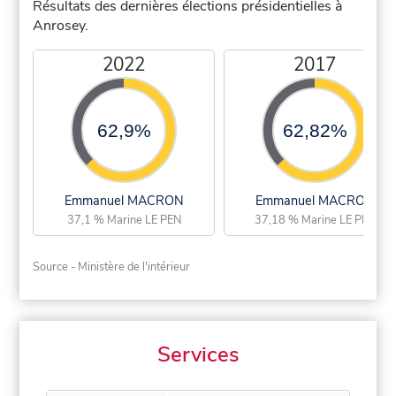
Résultats des dernières élections présidentielles à
Anrosey.
2022
2017
62,9%
62,82%
Emmanuel MACRON
Emmanuel MACRON
37,1 % Marine LE PEN
37,18 % Marine LE PEN
Source - Ministère de l'intérieur
Services