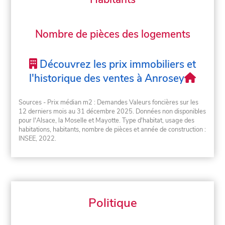
Nombre de pièces des logements
Découvrez les prix immobiliers et
l'historique des ventes à Anrosey
Sources - Prix médian m2 : Demandes Valeurs foncières sur les
12 derniers mois au 31 décembre 2025. Données non disponibles
pour l'Alsace, la Moselle et Mayotte. Type d'habitat, usage des
habitations, habitants, nombre de pièces et année de construction :
INSEE, 2022.
Politique