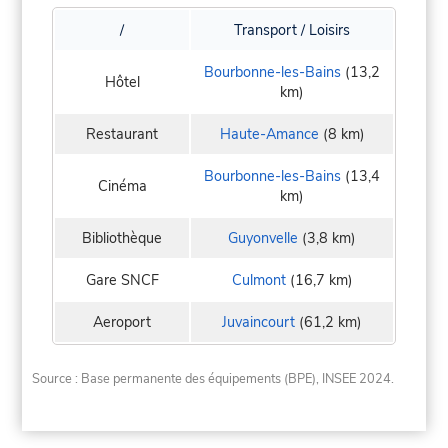
/
Transport / Loisirs
Bourbonne-les-Bains
(13,2
Hôtel
km)
Restaurant
Haute-Amance
(8 km)
Bourbonne-les-Bains
(13,4
Cinéma
km)
Bibliothèque
Guyonvelle
(3,8 km)
Gare SNCF
Culmont
(16,7 km)
Aeroport
Juvaincourt
(61,2 km)
Source : Base permanente des équipements (BPE), INSEE 2024.