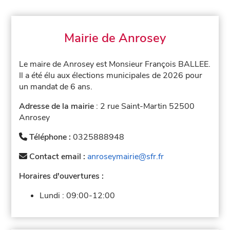
Mairie de Anrosey
Le maire de Anrosey est Monsieur François BALLEE.
Il a été élu aux élections municipales de 2026 pour
un mandat de 6 ans.
Adresse de la mairie
: 2 rue Saint-Martin 52500
Anrosey
Téléphone :
0325888948
Contact email :
anroseymairie@sfr.fr
Horaires d'ouvertures :
Lundi :
09:00-12:00