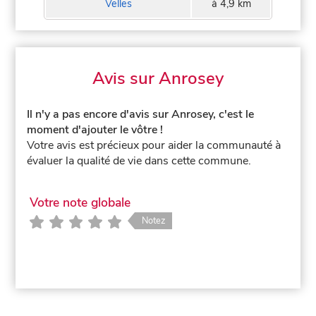
Velles
à 4,9 km
Avis sur Anrosey
Il n'y a pas encore d'avis sur Anrosey, c'est le
moment d'ajouter le vôtre !
Votre avis est précieux pour aider la communauté à
évaluer la qualité de vie dans cette commune.
Votre note globale
Notez