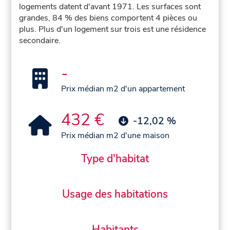
logements datent d'avant 1971. Les surfaces sont
grandes, 84 % des biens comportent 4 pièces ou
plus. Plus d'un logement sur trois est une résidence
secondaire.
-
Prix médian m2 d'un appartement
432 €
-12,02 %
Prix médian m2 d'une maison
Type d'habitat
Usage des habitations
Habitants