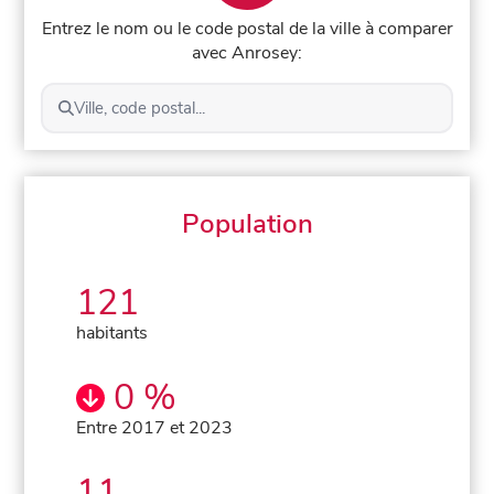
Entrez le nom ou le code postal de la ville à comparer
avec Anrosey:
Ville, code postal...
Population
121
habitants
0 %
Entre 2017 et 2023
11