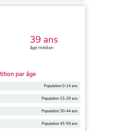
39 ans
âge médian
ition par âge
Population 0-14 ans
Population 15-29 ans
Population 30-44 ans
Population 45-59 ans