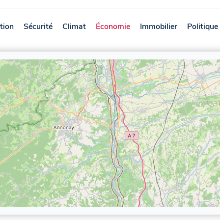
tion
Sécurité
Climat
Économie
Immobilier
Politique