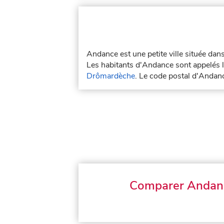
Andance est une petite ville située da
Les habitants d'Andance sont appelés l
Drômardèche
. Le code postal d'Andan
Comparer Andan