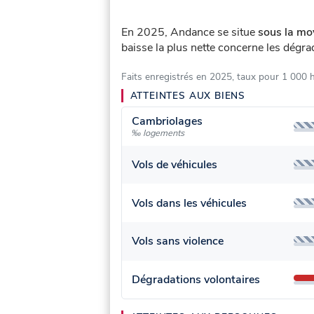
En 2025, Andance se situe
sous la mo
baisse la plus nette concerne les dégra
Faits enregistrés en 2025, taux pour 1 000 
ATTEINTES AUX BIENS
Cambriolages
‰ logements
Vols de véhicules
Vols dans les véhicules
Vols sans violence
Dégradations volontaires