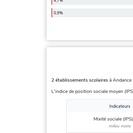
4,7%
0,9%
2 établissements scolaires
à Andance (
L'indice de position sociale moyen (IPS
Indicateurs
Mixité sociale (IPS)
milieu mixte