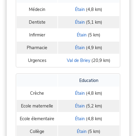
Médecin
Étain
(4,8 km)
Dentiste
Étain
(5,1 km)
Infirmier
Étain
(5 km)
Pharmacie
Étain
(4,9 km)
Urgences
Val de Briey
(20,9 km)
Education
Crèche
Étain
(4,8 km)
Ecole maternelle
Étain
(5,2 km)
Ecole élementaire
Étain
(4,8 km)
Collège
Étain
(5 km)