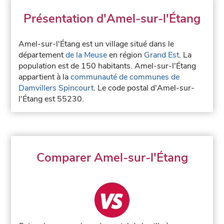
Présentation d'Amel-sur-l'Étang
Amel-sur-l'Étang est un village situé dans le
département
de la Meuse
en région
Grand Est
. La
population est de 150 habitants. Amel-sur-l'Étang
appartient à la
communauté de communes de
Damvillers Spincourt
. Le code postal d'Amel-sur-
l'Étang est 55230.
Comparer Amel-sur-l'Étang