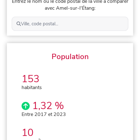
Entrez le nom ou le code postal de la ville à comparer
avec Amel-sur-l'Étang:
Ville, code postal...
Population
153
habitants
1,32 %
Entre 2017 et 2023
10