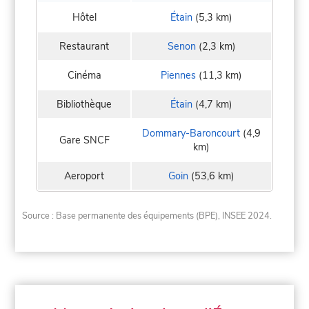
Hôtel
Étain
(5,3 km)
Restaurant
Senon
(2,3 km)
Cinéma
Piennes
(11,3 km)
Bibliothèque
Étain
(4,7 km)
Dommary-Baroncourt
(4,9
Gare SNCF
km)
Aeroport
Goin
(53,6 km)
Source : Base permanente des équipements (BPE), INSEE 2024.