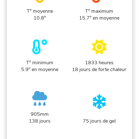
T° moyenne
T° maximum
10.8°
15.7° en moyenne
T° minimum
1833 heures
5.9° en moyenne
18 jours de forte chaleur
905mm
138 jours
75 jours de gel