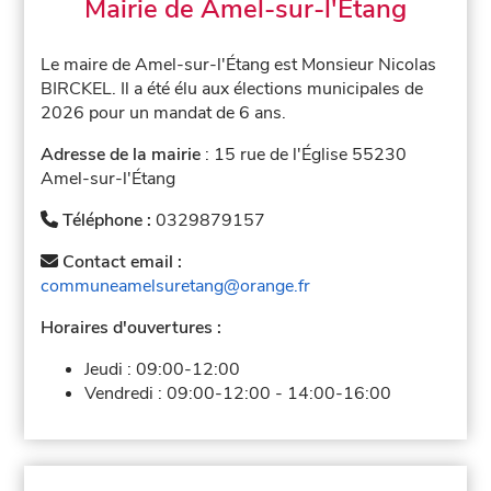
Mairie de Amel-sur-l'Étang
Le maire de Amel-sur-l'Étang est Monsieur Nicolas
BIRCKEL. Il a été élu aux élections municipales de
2026 pour un mandat de 6 ans.
Adresse de la mairie
: 15 rue de l'Église 55230
Amel-sur-l'Étang
Téléphone :
0329879157
Contact email :
communeamelsuretang@orange.fr
Horaires d'ouvertures :
Jeudi :
09:00-12:00
Vendredi :
09:00-12:00
-
14:00-16:00