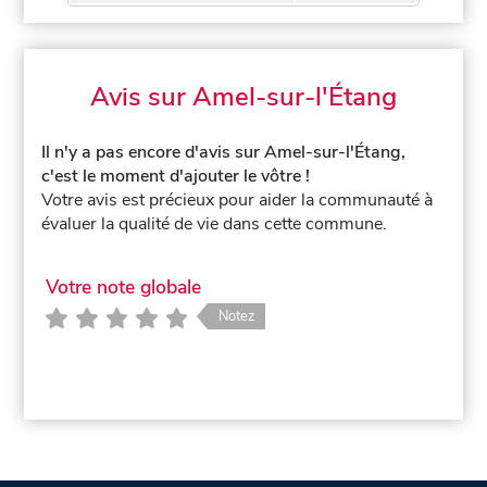
Avis sur Amel-sur-l'Étang
Il n'y a pas encore d'avis sur Amel-sur-l'Étang,
c'est le moment d'ajouter le vôtre !
Votre avis est précieux pour aider la communauté à
évaluer la qualité de vie dans cette commune.
Votre note globale
Notez