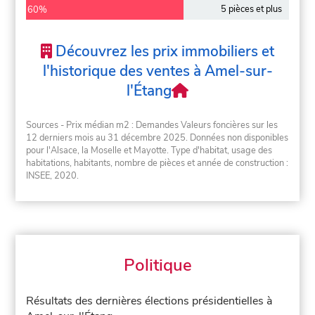
5 pièces et plus
60%
Découvrez les prix immobiliers et
l'historique des ventes à Amel-sur-
l'Étang
Sources - Prix médian m2 : Demandes Valeurs foncières sur les
12 derniers mois au 31 décembre 2025. Données non disponibles
pour l'Alsace, la Moselle et Mayotte. Type d'habitat, usage des
habitations, habitants, nombre de pièces et année de construction :
INSEE, 2020.
Politique
Résultats des dernières élections présidentielles à