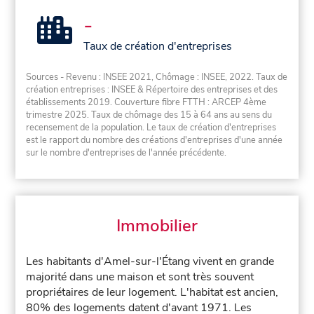
-
Taux de création d'entreprises
Sources - Revenu : INSEE 2021, Chômage : INSEE, 2022. Taux de
création entreprises : INSEE & Répertoire des entreprises et des
établissements 2019. Couverture fibre FTTH : ARCEP 4ème
trimestre 2025. Taux de chômage des 15 à 64 ans au sens du
recensement de la population. Le taux de création d'entreprises
est le rapport du nombre des créations d'entreprises d'une année
sur le nombre d'entreprises de l'année précédente.
Immobilier
Les habitants d'Amel-sur-l'Étang vivent en grande
majorité dans une maison et sont très souvent
propriétaires de leur logement. L'habitat est ancien,
80% des logements datent d'avant 1971. Les