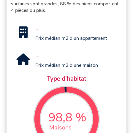
surfaces sont grandes, 88 % des biens comportent
4 pièces ou plus.
-
Prix médian m2 d'un appartement
-
Prix médian m2 d'une maison
Type d'habitat
98,8 %
Maisons