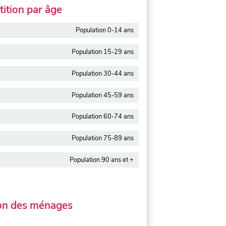
ition par âge
Population 0-14 ans
Population 15-29 ans
Population 30-44 ans
Population 45-59 ans
Population 60-74 ans
Population 75-89 ans
Population 90 ans et +
on des ménages