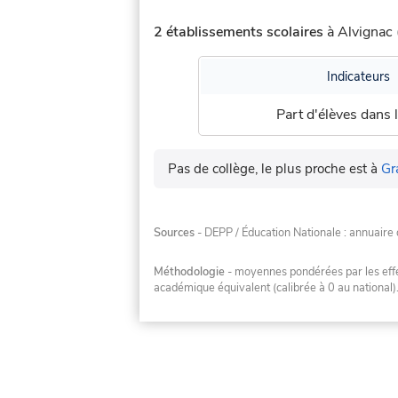
2 établissements scolaires
à Alvignac 
Indicateurs
Part d'élèves dans l
Pas de collège, le plus proche est à
Gr
Sources
- DEPP / Éducation Nationale : annuaire 
Méthodologie
- moyennes pondérées par les effec
académique équivalent (calibrée à 0 au national)