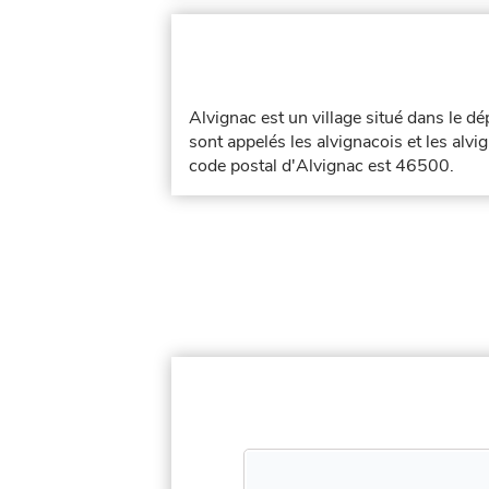
Alvignac est un village situé dans le 
sont appelés les alvignacois et les alvi
code postal d'Alvignac est 46500.