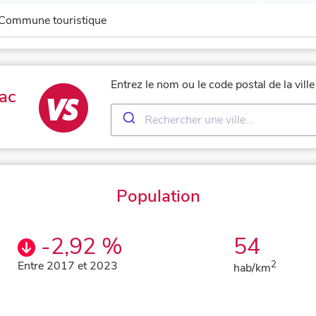
Commune touristique
Entrez le nom ou le code postal de la vil
ac
Population
-2,92 %
54
Entre 2017 et 2023
2
hab/km