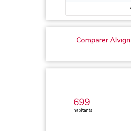
Comparer Alvign
699
habitants