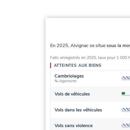
En 2025, Alvignac se situe
sous la mo
Faits enregistrés en 2025, taux pour 1 000 
ATTEINTES AUX BIENS
Cambriolages
‰ logements
Vols de véhicules
Vols dans les véhicules
Vols sans violence