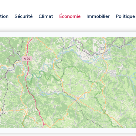
tion
Sécurité
Climat
Économie
Immobilier
Politique