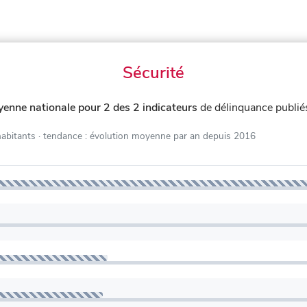
Sécurité
yenne nationale pour 2 des 2 indicateurs
de délinquance publié
habitants
· tendance : évolution moyenne par an depuis 2016