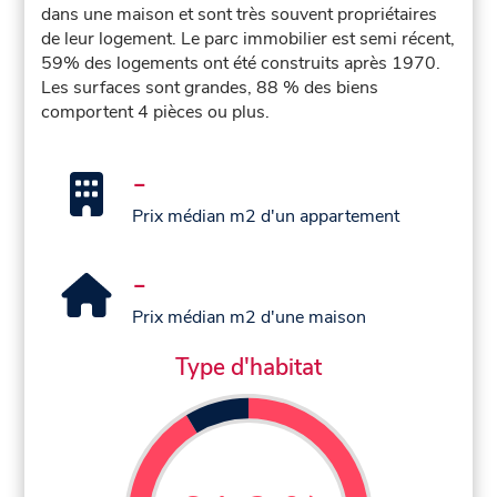
dans une maison et sont très souvent propriétaires
de leur logement. Le parc immobilier est semi récent,
59% des logements ont été construits après 1970.
Les surfaces sont grandes, 88 % des biens
comportent 4 pièces ou plus.
-
Prix médian m2 d'un appartement
-
Prix médian m2 d'une maison
Type d'habitat