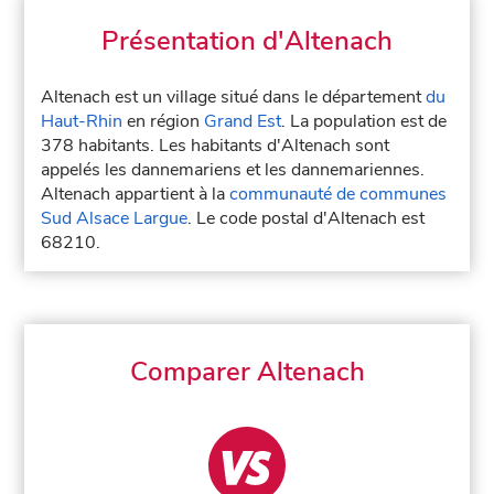
Présentation d'Altenach
Altenach est un village situé dans le département
du
Haut-Rhin
en région
Grand Est
. La population est de
378 habitants. Les habitants d'Altenach sont
appelés les dannemariens et les dannemariennes.
Altenach appartient à la
communauté de communes
Sud Alsace Largue
. Le code postal d'Altenach est
68210.
Comparer Altenach