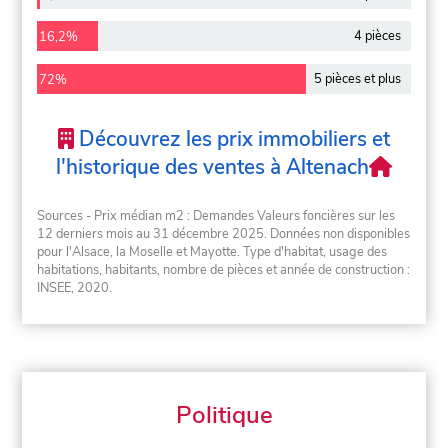
4 pièces
16,2%
5 pièces et plus
72%
Découvrez les prix immobiliers et
l'historique des ventes à Altenach
Sources - Prix médian m2 : Demandes Valeurs foncières sur les
12 derniers mois au 31 décembre 2025. Données non disponibles
pour l'Alsace, la Moselle et Mayotte. Type d'habitat, usage des
habitations, habitants, nombre de pièces et année de construction :
INSEE, 2020.
Politique