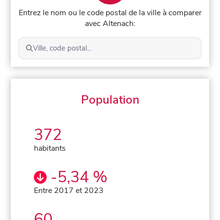
Entrez le nom ou le code postal de la ville à comparer
avec Altenach:
Ville, code postal...
Population
372
habitants
-5,34 %
Entre 2017 et 2023
60