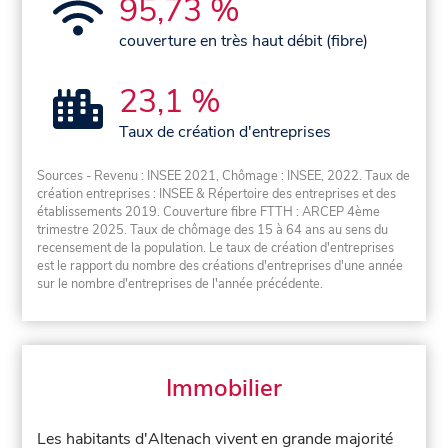
95,73 %
couverture en très haut débit (fibre)
23,1 %
Taux de création d'entreprises
Sources - Revenu : INSEE 2021, Chômage : INSEE, 2022. Taux de
création entreprises : INSEE & Répertoire des entreprises et des
établissements 2019. Couverture fibre FTTH : ARCEP 4ème
trimestre 2025. Taux de chômage des 15 à 64 ans au sens du
recensement de la population. Le taux de création d'entreprises
est le rapport du nombre des créations d'entreprises d'une année
sur le nombre d'entreprises de l'année précédente.
Immobilier
Les habitants d'Altenach vivent en grande majorité