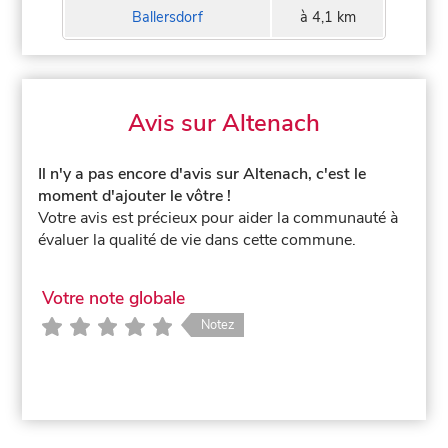
Ballersdorf
à 4,1 km
Avis sur Altenach
Il n'y a pas encore d'avis sur Altenach, c'est le
moment d'ajouter le vôtre !
Votre avis est précieux pour aider la communauté à
évaluer la qualité de vie dans cette commune.
Votre note globale
Notez