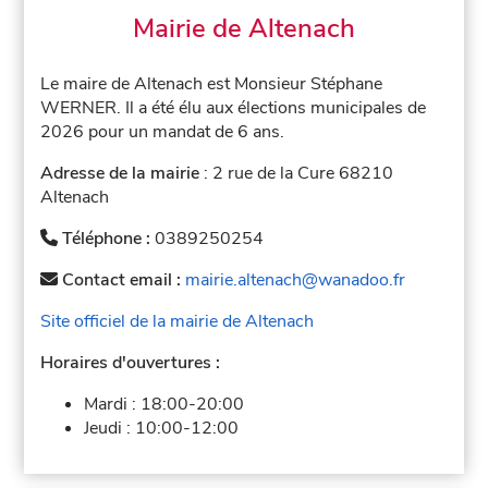
Mairie de Altenach
Le maire de Altenach est Monsieur Stéphane
WERNER. Il a été élu aux élections municipales de
2026 pour un mandat de 6 ans.
Adresse de la mairie
: 2 rue de la Cure 68210
Altenach
Téléphone :
0389250254
Contact email :
mairie.altenach@wanadoo.fr
Site officiel de la mairie de Altenach
Horaires d'ouvertures :
Mardi :
18:00-20:00
Jeudi :
10:00-12:00