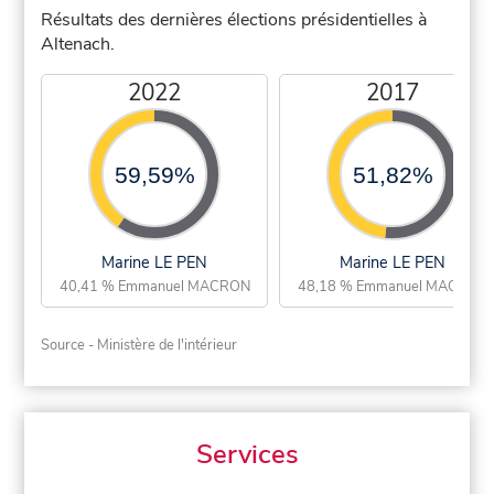
Résultats des dernières élections présidentielles à
Altenach.
2022
2017
59,59%
51,82%
Marine LE PEN
Marine LE PEN
40,41 % Emmanuel MACRON
48,18 % Emmanuel MACRON
Source - Ministère de l'intérieur
Services