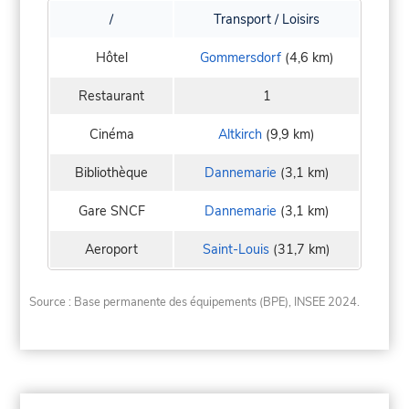
/
Transport / Loisirs
Hôtel
Gommersdorf
(4,6 km)
Restaurant
1
Cinéma
Altkirch
(9,9 km)
Bibliothèque
Dannemarie
(3,1 km)
Gare SNCF
Dannemarie
(3,1 km)
Aeroport
Saint-Louis
(31,7 km)
Source : Base permanente des équipements (BPE), INSEE 2024.