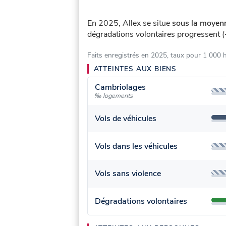
En 2025, Allex se situe
sous la moyenn
dégradations volontaires progressent (
Faits enregistrés en 2025, taux pour 1 000 
ATTEINTES AUX BIENS
Cambriolages
‰ logements
Vols de véhicules
Vols dans les véhicules
Vols sans violence
Dégradations volontaires