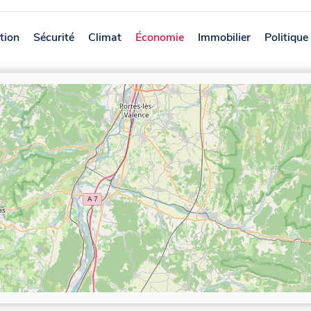
tion
Sécurité
Climat
Économie
Immobilier
Politique