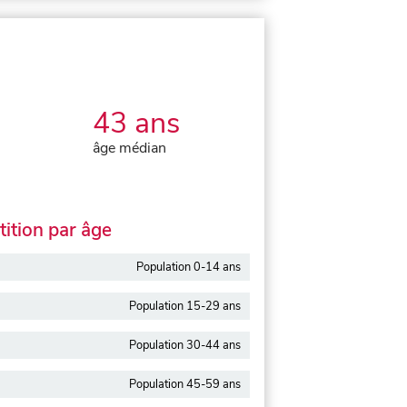
43 ans
âge médian
ition par âge
Population 0-14 ans
Population 15-29 ans
Population 30-44 ans
Population 45-59 ans