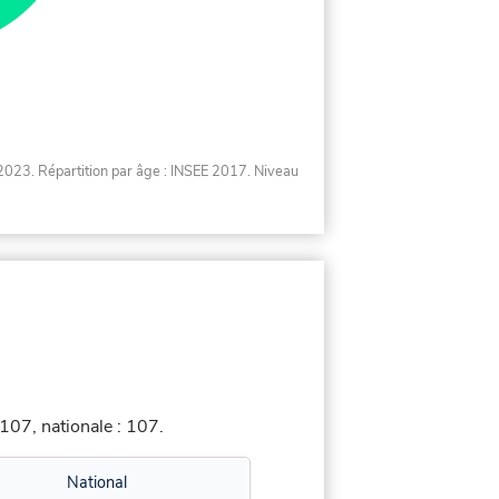
2023. Répartition par âge : INSEE 2017. Niveau
107, nationale : 107.
National