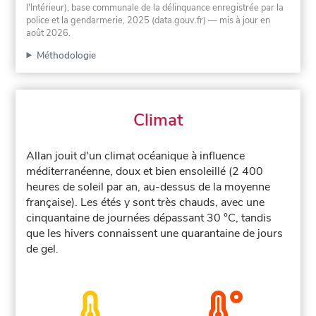
l'Intérieur), base communale de la délinquance enregistrée par la
police et la gendarmerie, 2025 (data.gouv.fr)
— mis à jour en
août 2026
.
Méthodologie
Climat
Allan jouit d'un climat océanique à influence
méditerranéenne, doux et bien ensoleillé (2 400
heures de soleil par an, au-dessus de la moyenne
française). Les étés y sont très chauds, avec une
cinquantaine de journées dépassant 30 °C, tandis
que les hivers connaissent une quarantaine de jours
de gel.