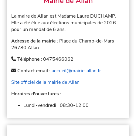
Mairie de Allan
La maire de Allan est Madame Laure DUCHAMP.
Elle a été élue aux élections municipales de 2026
pour un mandat de 6 ans.
Adresse de la mairie
: Place du Champ-de-Mars
26780 Allan
Téléphone :
0475466062
Contact email :
accueil@mairie-allan.fr
Site officiel de la mairie de Allan
Horaires d'ouvertures :
Lundi-vendredi :
08:30-12:00