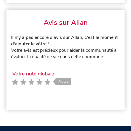
Avis sur Allan
Il n'y a pas encore d'avis sur Allan, c'est le moment
d'ajouter le vôtre !
Votre avis est précieux pour aider la communauté à
évaluer la qualité de vie dans cette commune.
Votre note globale
Notez