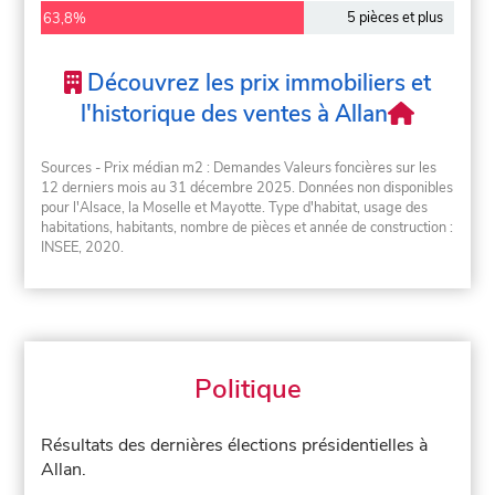
5 pièces et plus
63,8%
Découvrez les prix immobiliers et
l'historique des ventes à Allan
Sources - Prix médian m2 : Demandes Valeurs foncières sur les
12 derniers mois au 31 décembre 2025. Données non disponibles
pour l'Alsace, la Moselle et Mayotte. Type d'habitat, usage des
habitations, habitants, nombre de pièces et année de construction :
INSEE, 2020.
Politique
Résultats des dernières élections présidentielles à
Allan.