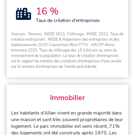
16 %
Taux de création d'entreprises
Sources - Revenu : INSEE 2021, Chômage : INSEE, 2022. Taux de
création entreprises : INSEE & Répertoire des entreprises et des
établissements 2019. Couverture fibre FTTH : ARCEP 4ème
trimestre 2025. Taux de chômage des 15 à 64 ans au sens du
recensement de la population. Le taux de création d'entreprises
est le rapport du nombre des créations d'entreprises d'une année
sur le nombre d'entreprises de l'année précédente.
Immobilier
Les habitants d'Allan vivent en grande majorité dans
une maison et sont très souvent propriétaires de leur
logement. Le parc immobilier est semi récent, 71%
des logements ont été construits après 1970. Les