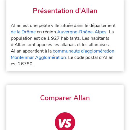
Présentation d'Allan
Allan est une petite ville située dans le département
de la Drôme
en région
Auvergne-Rhône-Alpes
. La
population est de 1 927 habitants. Les habitants
d'Allan sont appelés les allanais et les allanaises.
Allan appartient à la
communauté d'agglomération
Montélimar Agglomération
. Le code postal d'Allan
est 26780.
Comparer Allan