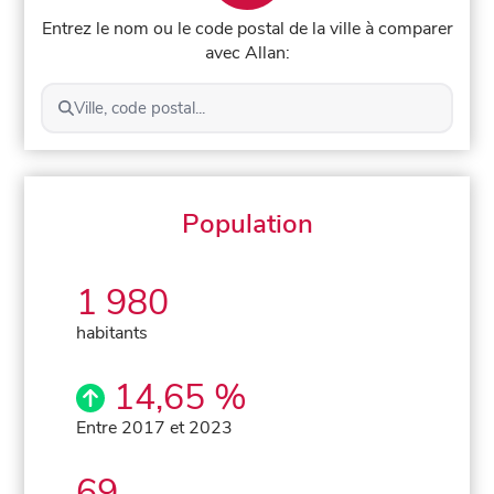
Entrez le nom ou le code postal de la ville à comparer
avec Allan:
Ville, code postal...
Population
1 980
habitants
14,65 %
Entre 2017 et 2023
69