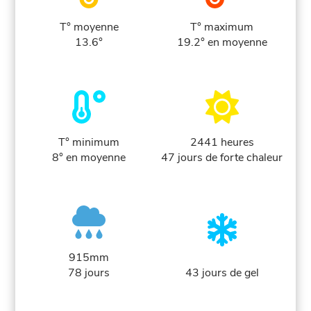
T° moyenne
T° maximum
13.6°
19.2° en moyenne
T° minimum
2441 heures
8° en moyenne
47 jours de forte chaleur
915mm
78 jours
43 jours de gel