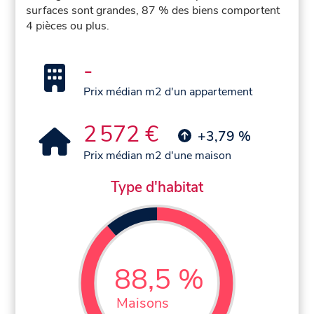
surfaces sont grandes, 87 % des biens comportent
4 pièces ou plus.
-
Prix médian m2 d'un appartement
2 572 €
+3,79 %
Prix médian m2 d'une maison
Type d'habitat
88,5 %
Maisons