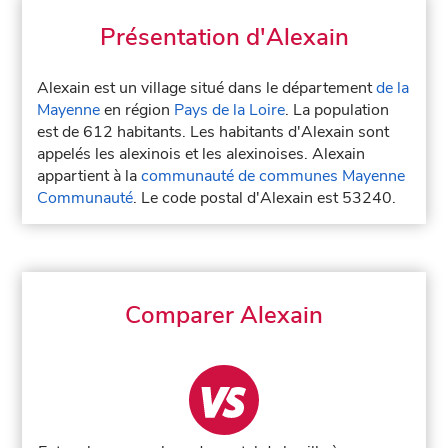
Présentation d'Alexain
Alexain est un village situé dans le département
de la
Mayenne
en région
Pays de la Loire
. La population
est de 612 habitants. Les habitants d'Alexain sont
appelés les alexinois et les alexinoises. Alexain
appartient à la
communauté de communes Mayenne
Communauté
. Le code postal d'Alexain est 53240.
Comparer Alexain