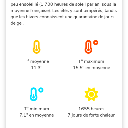
peu ensoleillé (1 700 heures de soleil par an, sous la
moyenne française). Les étés y sont tempérés, tandis
que les hivers connaissent une quarantaine de jours
de gel.
T° moyenne
T° maximum
11.3°
15.5° en moyenne
T° minimum
1655 heures
7.1° en moyenne
7 jours de forte chaleur