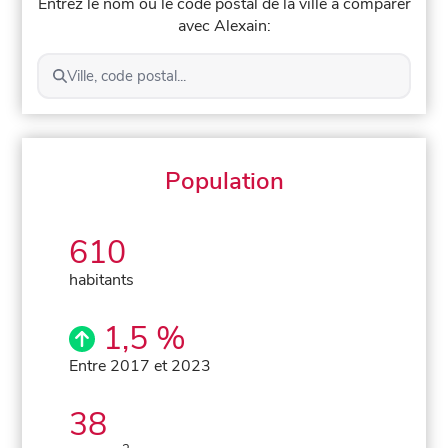
Entrez le nom ou le code postal de la ville à comparer
avec Alexain:
Ville, code postal...
Population
610
habitants
1,5 %
Entre 2017 et 2023
38