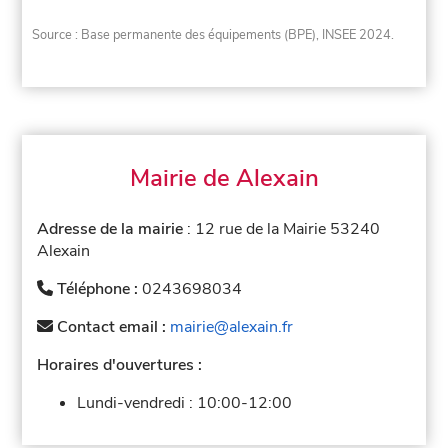
Source : Base permanente des équipements (BPE), INSEE 2024.
Mairie de Alexain
Adresse de la mairie
: 12 rue de la Mairie 53240
Alexain
Téléphone :
0243698034
Contact email :
mairie@alexain.fr
Horaires d'ouvertures :
Lundi-vendredi :
10:00-12:00