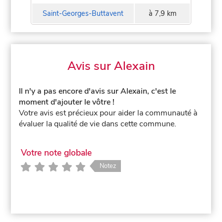
Saint-Georges-Buttavent
à 7,9 km
Avis sur Alexain
Il n'y a pas encore d'avis sur Alexain, c'est le
moment d'ajouter le vôtre !
Votre avis est précieux pour aider la communauté à
évaluer la qualité de vie dans cette commune.
Votre note globale
Notez