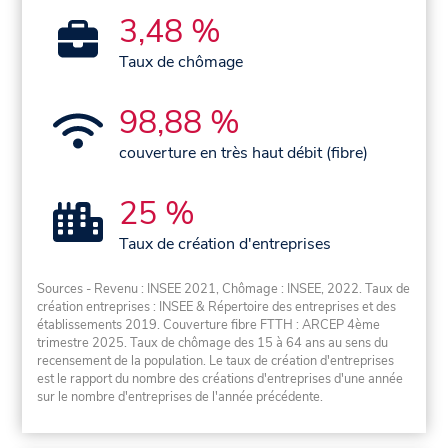
3,48 %
Taux de chômage
98,88 %
couverture en très haut débit (fibre)
25 %
Taux de création d'entreprises
Sources - Revenu : INSEE 2021, Chômage : INSEE, 2022. Taux de
création entreprises : INSEE & Répertoire des entreprises et des
établissements 2019. Couverture fibre FTTH : ARCEP 4ème
trimestre 2025. Taux de chômage des 15 à 64 ans au sens du
recensement de la population. Le taux de création d'entreprises
est le rapport du nombre des créations d'entreprises d'une année
sur le nombre d'entreprises de l'année précédente.