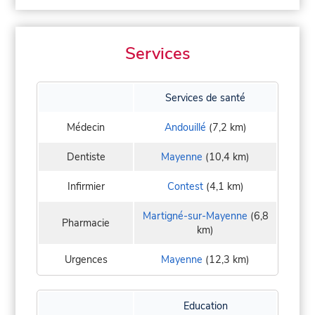
Services
Services de santé
Médecin
Andouillé
(7,2 km)
Dentiste
Mayenne
(10,4 km)
Infirmier
Contest
(4,1 km)
Martigné-sur-Mayenne
(6,8
Pharmacie
km)
Urgences
Mayenne
(12,3 km)
Education