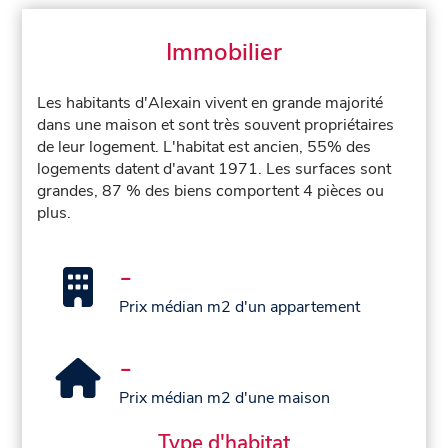
Immobilier
Les habitants d'Alexain vivent en grande majorité
dans une maison et sont très souvent propriétaires
de leur logement. L'habitat est ancien, 55% des
logements datent d'avant 1971. Les surfaces sont
grandes, 87 % des biens comportent 4 pièces ou
plus.
-
Prix médian m2 d'un appartement
-
Prix médian m2 d'une maison
Type d'habitat