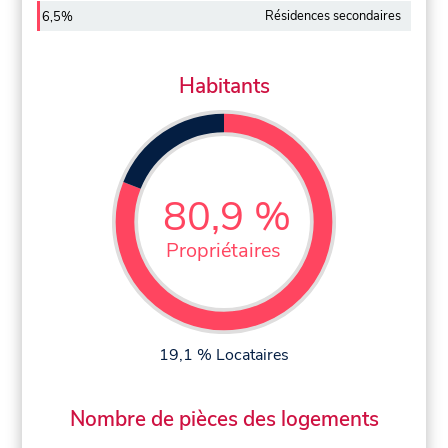
Résidences secondaires
6,5%
Habitants
80,9 %
Propriétaires
19,1 % Locataires
Nombre de pièces des logements