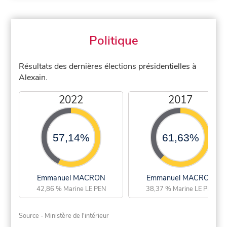
Politique
Résultats des dernières élections présidentielles à
Alexain.
2022
2017
57,14%
61,63%
Emmanuel MACRON
Emmanuel MACRON
42,86 % Marine LE PEN
38,37 % Marine LE PEN
Source - Ministère de l'intérieur