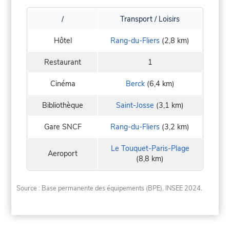
/
Transport / Loisirs
Hôtel
Rang-du-Fliers
(2,8 km)
Restaurant
1
Cinéma
Berck
(6,4 km)
Bibliothèque
Saint-Josse
(3,1 km)
Gare SNCF
Rang-du-Fliers
(3,2 km)
Le Touquet-Paris-Plage
Aeroport
(8,8 km)
Source : Base permanente des équipements (BPE), INSEE 2024.