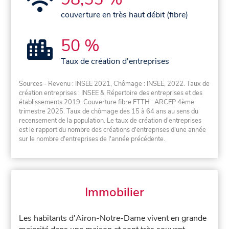
couverture en très haut débit (fibre)
50 %
Taux de création d'entreprises
Sources - Revenu : INSEE 2021, Chômage : INSEE, 2022. Taux de
création entreprises : INSEE & Répertoire des entreprises et des
établissements 2019. Couverture fibre FTTH : ARCEP 4ème
trimestre 2025. Taux de chômage des 15 à 64 ans au sens du
recensement de la population. Le taux de création d'entreprises
est le rapport du nombre des créations d'entreprises d'une année
sur le nombre d'entreprises de l'année précédente.
Immobilier
Les habitants d'Airon-Notre-Dame vivent en grande