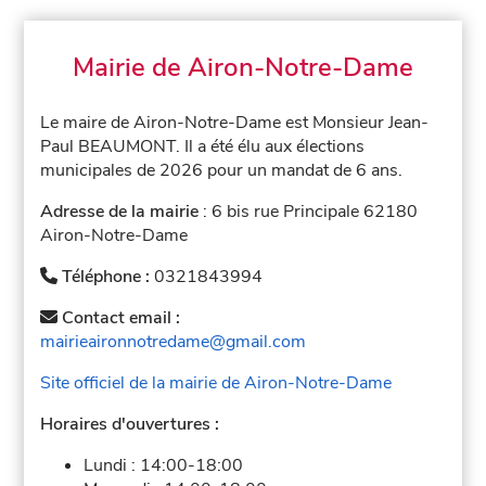
Mairie de Airon-Notre-Dame
Le maire de Airon-Notre-Dame est Monsieur Jean-
Paul BEAUMONT. Il a été élu aux élections
municipales de 2026 pour un mandat de 6 ans.
Adresse de la mairie
: 6 bis rue Principale 62180
Airon-Notre-Dame
Téléphone :
0321843994
Contact email :
mairieaironnotredame@gmail.com
Site officiel de la mairie de Airon-Notre-Dame
Horaires d'ouvertures :
Lundi :
14:00-18:00