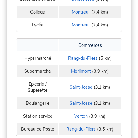
Collège
Montreuil
(7,4 km)
Lycée
Montreuil
(7,4 km)
Commerces
Hypermarché
Rang-du-Fliers
(5 km)
Supermarché
Merlimont
(3,9 km)
Epicerie /
Saint-Josse
(3,1 km)
Supérette
Boulangerie
Saint-Josse
(3,1 km)
Station service
Verton
(3,9 km)
Bureau de Poste
Rang-du-Fliers
(3,5 km)