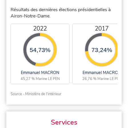
Résultats des dernières élections présidentielles à
Airon-Notre-Dame.
2022
2017
54,73%
73,24%
Emmanuel MACRON
Emmanuel MACRON
45,27 % Marine LE PEN
26,76 % Marine LE PEN
Source - Ministère de l'intérieur
Services