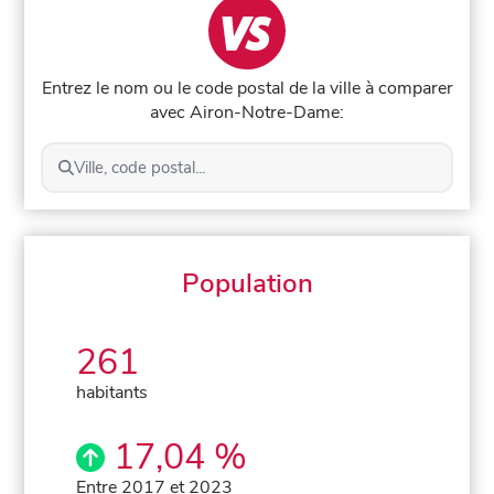
Entrez le nom ou le code postal de la ville à comparer
avec Airon-Notre-Dame:
Ville, code postal...
Population
261
habitants
17,04 %
Entre 2017 et 2023