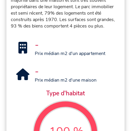
majorité dans une maison et sont très souvent
propriétaires de leur logement. Le parc immobilier
est semi récent, 79% des logements ont été
construits après 1970. Les surfaces sont grandes,
93 % des biens comportent 4 pièces ou plus.
-
Prix médian m2 d'un appartement
-
Prix médian m2 d'une maison
Type d'habitat