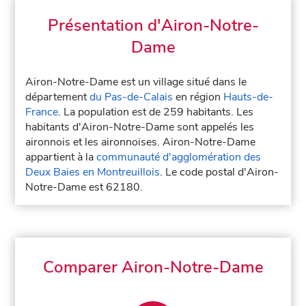
Présentation d'Airon-Notre-
Dame
Airon-Notre-Dame est un village situé dans le
département
du Pas-de-Calais
en région
Hauts-de-
France
. La population est de 259 habitants. Les
habitants d'Airon-Notre-Dame sont appelés les
aironnois et les aironnoises. Airon-Notre-Dame
appartient à la
communauté d'agglomération des
Deux Baies en Montreuillois
. Le code postal d'Airon-
Notre-Dame est 62180.
Comparer Airon-Notre-Dame