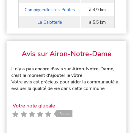
Campigneulles-les-Petites
à 4,9 km
La Calotterie
à 5,5 km
Avis sur Airon-Notre-Dame
Il n'y a pas encore d'avis sur Airon-Notre-Dame,
c'est le moment d'ajouter le vôtre !
Votre avis est précieux pour aider la communauté à
évaluer la qualité de vie dans cette commune.
Votre note globale
Notez