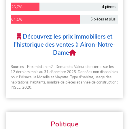
4 pièces
26,7%
5 pièces et plus
64,1%
Découvrez les prix immobiliers et
l'historique des ventes à Airon-Notre-
Dame
Sources - Prix médian m2 : Demandes Valeurs foncières sur les
12 derniers mois au 31 décembre 2025. Données non disponibles
pour l'Alsace, la Moselle et Mayotte. Type d'habitat, usage des
habitations, habitants, nombre de pièces et année de construction :
INSEE, 2020.
Politique