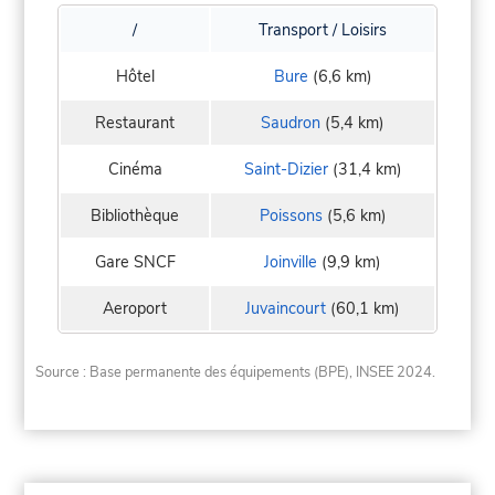
/
Transport / Loisirs
Hôtel
Bure
(6,6 km)
Restaurant
Saudron
(5,4 km)
Cinéma
Saint-Dizier
(31,4 km)
Bibliothèque
Poissons
(5,6 km)
Gare SNCF
Joinville
(9,9 km)
Aeroport
Juvaincourt
(60,1 km)
Source : Base permanente des équipements (BPE), INSEE 2024.