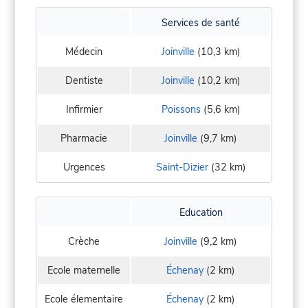
Services de santé
Médecin
Joinville
(10,3 km)
Dentiste
Joinville
(10,2 km)
Infirmier
Poissons
(5,6 km)
Pharmacie
Joinville
(9,7 km)
Urgences
Saint-Dizier
(32 km)
Education
Crèche
Joinville
(9,2 km)
Ecole maternelle
Échenay
(2 km)
Ecole élementaire
Échenay
(2 km)