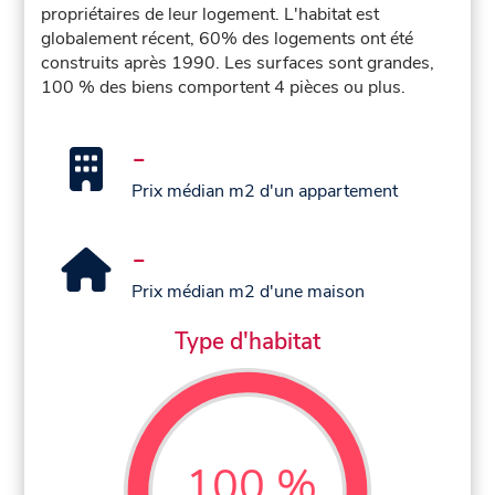
propriétaires de leur logement. L'habitat est
globalement récent, 60% des logements ont été
construits après 1990. Les surfaces sont grandes,
100 % des biens comportent 4 pièces ou plus.
-
Prix médian m2 d'un appartement
-
Prix médian m2 d'une maison
Type d'habitat
100 %