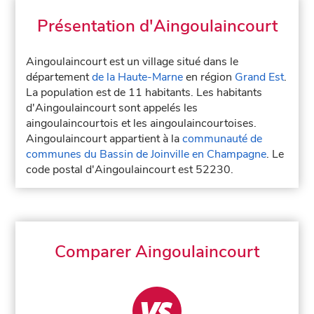
Présentation d'Aingoulaincourt
Aingoulaincourt est un village situé dans le
département
de la Haute-Marne
en région
Grand Est
.
La population est de 11 habitants. Les habitants
d'Aingoulaincourt sont appelés les
aingoulaincourtois et les aingoulaincourtoises.
Aingoulaincourt appartient à la
communauté de
communes du Bassin de Joinville en Champagne
. Le
code postal d'Aingoulaincourt est 52230.
Comparer Aingoulaincourt