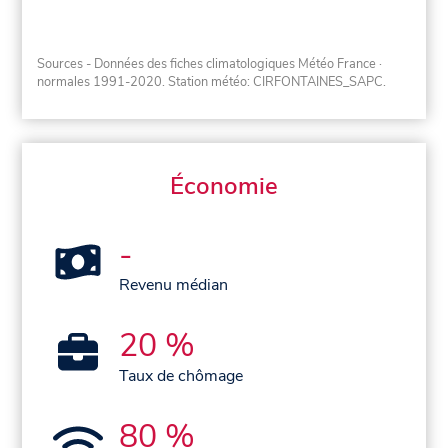
Sources - Données des fiches climatologiques Météo France
·
normales 1991-2020
. Station météo: CIRFONTAINES_SAPC.
Économie
-
Revenu médian
20 %
Taux de chômage
80 %