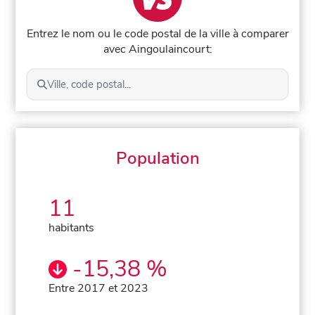
Entrez le nom ou le code postal de la ville à comparer
avec Aingoulaincourt:
Ville, code postal...
Population
11
habitants
-15,38 %
Entre 2017 et 2023