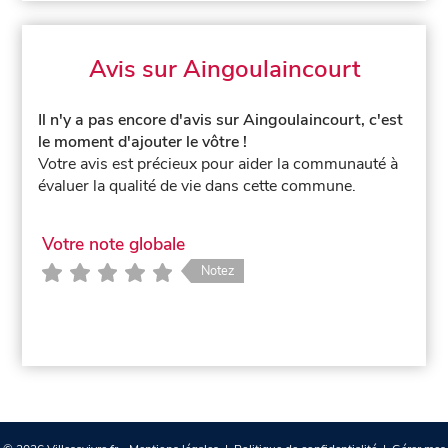
Avis sur Aingoulaincourt
Il n'y a pas encore d'avis sur Aingoulaincourt, c'est
le moment d'ajouter le vôtre !
Votre avis est précieux pour aider la communauté à
évaluer la qualité de vie dans cette commune.
Votre note globale
Notez