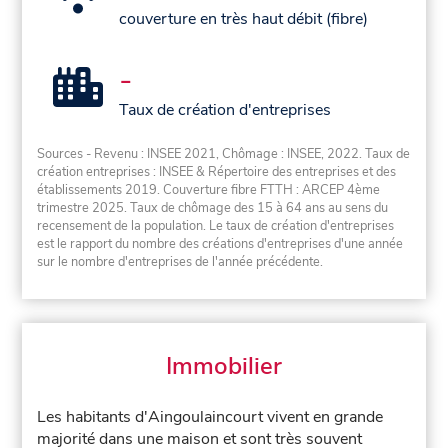
couverture en très haut débit (fibre)
-
Taux de création d'entreprises
Sources - Revenu : INSEE 2021, Chômage : INSEE, 2022. Taux de
création entreprises : INSEE & Répertoire des entreprises et des
établissements 2019. Couverture fibre FTTH : ARCEP 4ème
trimestre 2025. Taux de chômage des 15 à 64 ans au sens du
recensement de la population. Le taux de création d'entreprises
est le rapport du nombre des créations d'entreprises d'une année
sur le nombre d'entreprises de l'année précédente.
Immobilier
Les habitants d'Aingoulaincourt vivent en grande
majorité dans une maison et sont très souvent