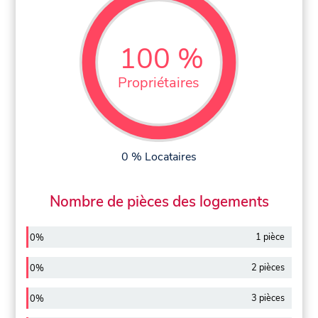
100 %
Propriétaires
0 % Locataires
Nombre de pièces des logements
1 pièce
0%
2 pièces
0%
3 pièces
0%