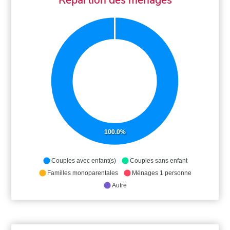
100.0%
Couples avec enfant(s)
Couples sans enfant
Familles monoparentales
Ménages 1 personne
Autre