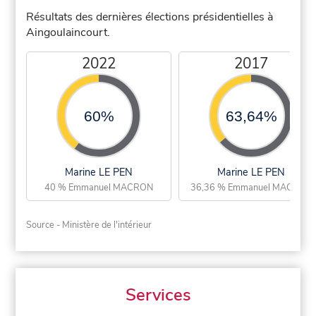
Résultats des dernières élections présidentielles à
Aingoulaincourt.
2022
2017
60%
63,64%
Marine LE PEN
Marine LE PEN
40 % Emmanuel MACRON
36,36 % Emmanuel MACRON
Source - Ministère de l'intérieur
Services