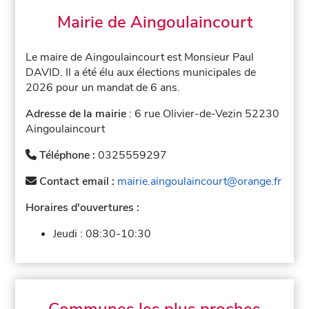
Mairie de Aingoulaincourt
Le maire de Aingoulaincourt est Monsieur Paul
DAVID. Il a été élu aux élections municipales de
2026 pour un mandat de 6 ans.
Adresse de la mairie
: 6 rue Olivier-de-Vezin 52230
Aingoulaincourt
Téléphone :
0325559297
Contact email :
mairie.aingoulaincourt@orange.fr
Horaires d'ouvertures :
Jeudi :
08:30-10:30
Communes les plus proches