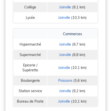
Collège
Joinville
(9,1 km)
Lycée
Joinville
(10,3 km)
Commerces
Hypermarché
Joinville
(9,7 km)
Supermarché
Joinville
(8,8 km)
Epicerie /
Joinville
(10,1 km)
Supérette
Boulangerie
Poissons
(5,6 km)
Station service
Joinville
(9,2 km)
Bureau de Poste
Joinville
(10,1 km)