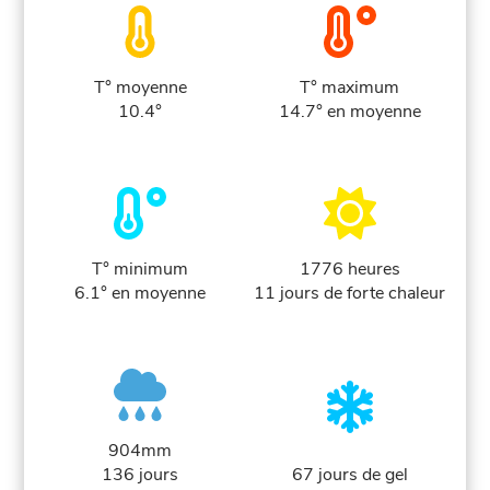
T° moyenne
T° maximum
10.4°
14.7° en moyenne
T° minimum
1776 heures
6.1° en moyenne
11 jours de forte chaleur
904mm
136 jours
67 jours de gel